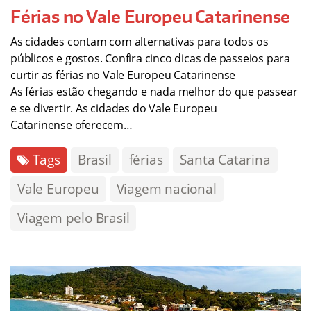
Férias no Vale Europeu Catarinense
As cidades contam com alternativas para todos os
públicos e gostos. Confira cinco dicas de passeios para
curtir as férias no Vale Europeu Catarinense
As férias estão chegando e nada melhor do que passear
e se divertir. As cidades do Vale Europeu
Catarinense oferecem…
Tags
Brasil
férias
Santa Catarina
Vale Europeu
Viagem nacional
Viagem pelo Brasil