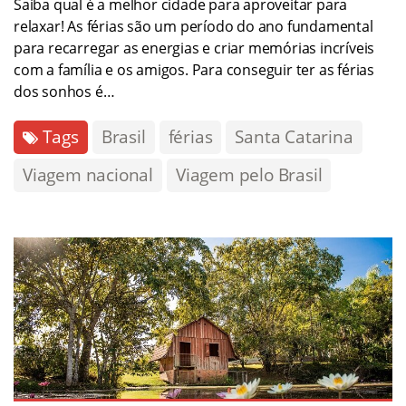
Saiba qual é a melhor cidade para aproveitar para
relaxar! As férias são um período do ano fundamental
para recarregar as energias e criar memórias incríveis
com a família e os amigos. Para conseguir ter as férias
dos sonhos é…
Tags
Brasil
férias
Santa Catarina
Viagem nacional
Viagem pelo Brasil