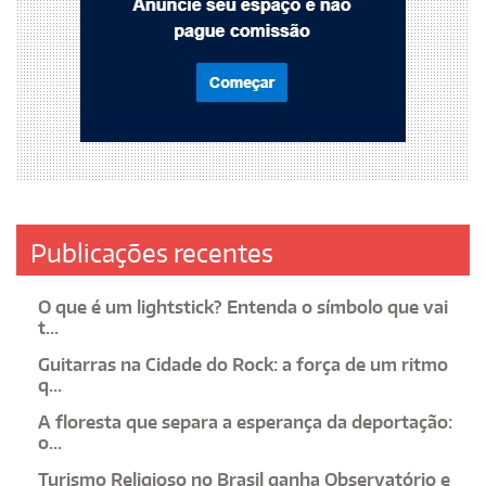
Publicações recentes
O que é um lightstick? Entenda o símbolo que vai
t...
Guitarras na Cidade do Rock: a força de um ritmo
q...
A floresta que separa a esperança da deportação:
o...
Turismo Religioso no Brasil ganha Observatório e