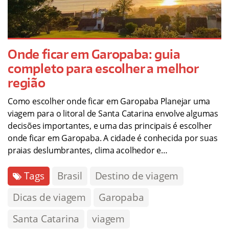
Onde ficar em Garopaba: guia
completo para escolher a melhor
região
Como escolher onde ficar em Garopaba Planejar uma
viagem para o litoral de Santa Catarina envolve algumas
decisões importantes, e uma das principais é escolher
onde ficar em Garopaba. A cidade é conhecida por suas
praias deslumbrantes, clima acolhedor e…
Tags
Brasil
Destino de viagem
Dicas de viagem
Garopaba
Santa Catarina
viagem