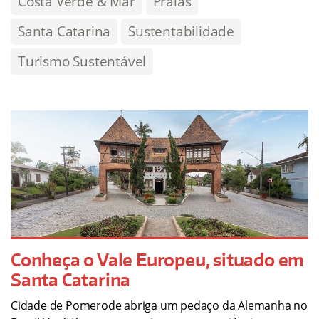
Costa Verde & Mar
Praias
Santa Catarina
Sustentabilidade
Turismo Sustentável
Conheça o Vale Europeu, situado em
Santa Catarina
Cidade de Pomerode abriga um pedaço da Alemanha no