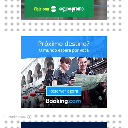
Publicidade