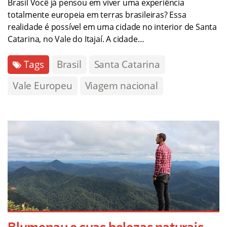
Brasil Você já pensou em viver uma experiência
totalmente europeia em terras brasileiras? Essa
realidade é possível em uma cidade no interior de Santa
Catarina, no Vale do Itajaí. A cidade…
Tags
Brasil
Santa Catarina
Vale Europeu
Viagem nacional
Blumenau e suas belezas naturais