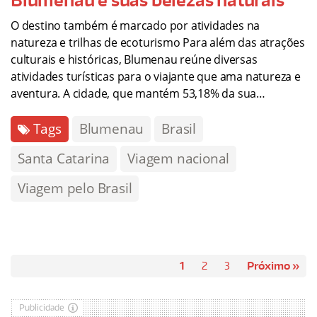
O destino também é marcado por atividades na
natureza e trilhas de ecoturismo Para além das atrações
culturais e históricas, Blumenau reúne diversas
atividades turísticas para o viajante que ama natureza e
aventura. A cidade, que mantém 53,18% da sua…
Tags
Blumenau
Brasil
Santa Catarina
Viagem nacional
Viagem pelo Brasil
1
2
3
Próximo »
Publicidade