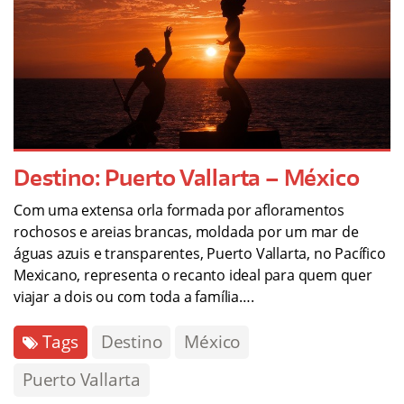
Destino: Puerto Vallarta – México
Com uma extensa orla formada por afloramentos
rochosos e areias brancas, moldada por um mar de
águas azuis e transparentes, Puerto Vallarta, no Pacífico
Mexicano, representa o recanto ideal para quem quer
viajar a dois ou com toda a família….
Tags
Destino
México
Puerto Vallarta