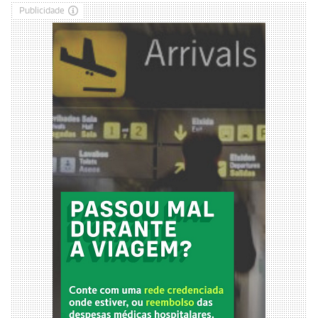
Publicidade