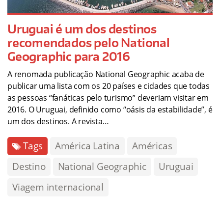
Uruguai é um dos destinos
recomendados pelo National
Geographic para 2016
A renomada publicação National Geographic acaba de
publicar uma lista com os 20 países e cidades que todas
as pessoas “fanáticas pelo turismo” deveriam visitar em
2016. O Uruguai, definido como “oásis da estabilidade”, é
um dos destinos. A revista…
Tags
América Latina
Américas
Destino
National Geographic
Uruguai
Viagem internacional