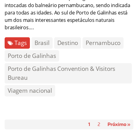
intocadas do balneário pernambucano, sendo indicada
para todas as idades. Ao sul de Porto de Galinhas está
um dos mais interessantes espetáculos naturais
brasileiros….
Tags
Brasil
Destino
Pernambuco
Porto de Galinhas
Porto de Galinhas Convention & Visitors
Bureau
Viagem nacional
1
2
Próximo »