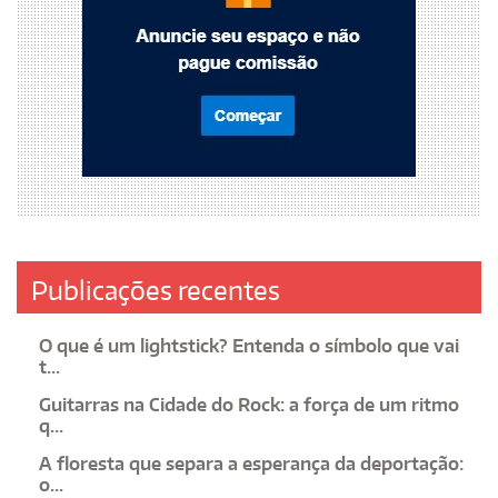
Publicações recentes
O que é um lightstick? Entenda o símbolo que vai
t...
Guitarras na Cidade do Rock: a força de um ritmo
q...
A floresta que separa a esperança da deportação:
o...