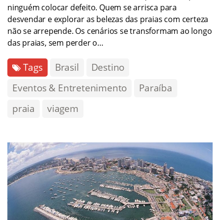
ninguém colocar defeito. Quem se arrisca para
desvendar e explorar as belezas das praias com certeza
não se arrepende. Os cenários se transformam ao longo
das praias, sem perder o…
Tags
Brasil
Destino
Eventos & Entretenimento
Paraíba
praia
viagem