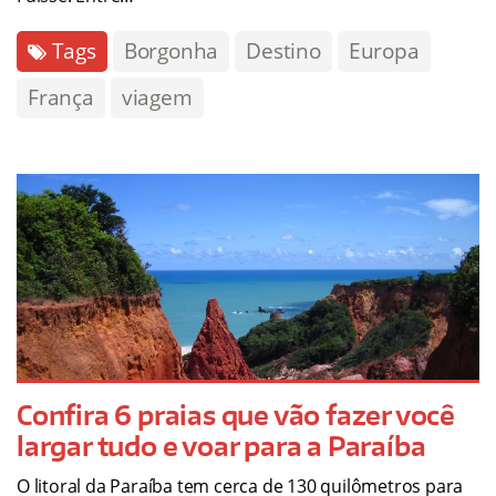
Tags
Borgonha
Destino
Europa
França
viagem
Confira 6 praias que vão fazer você
largar tudo e voar para a Paraíba
O litoral da Paraíba tem cerca de 130 quilômetros para