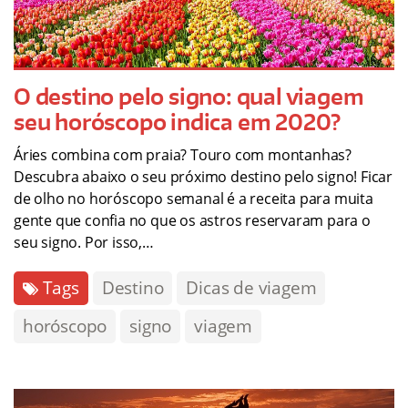
O destino pelo signo: qual viagem
seu horóscopo indica em 2020?
Áries combina com praia? Touro com montanhas?
Descubra abaixo o seu próximo destino pelo signo! Ficar
de olho no horóscopo semanal é a receita para muita
gente que confia no que os astros reservaram para o
seu signo. Por isso,…
Tags
Destino
Dicas de viagem
horóscopo
signo
viagem