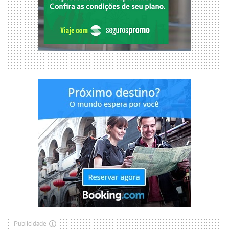
Publicidade