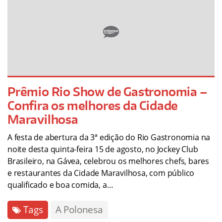
Prêmio Rio Show de Gastronomia –
Confira os melhores da Cidade
Maravilhosa
A festa de abertura da 3ª edição do Rio Gastronomia na
noite desta quinta-feira 15 de agosto, no Jockey Club
Brasileiro, na Gávea, celebrou os melhores chefs, bares
e restaurantes da Cidade Maravilhosa, com público
qualificado e boa comida, a…
Tags
A Polonesa