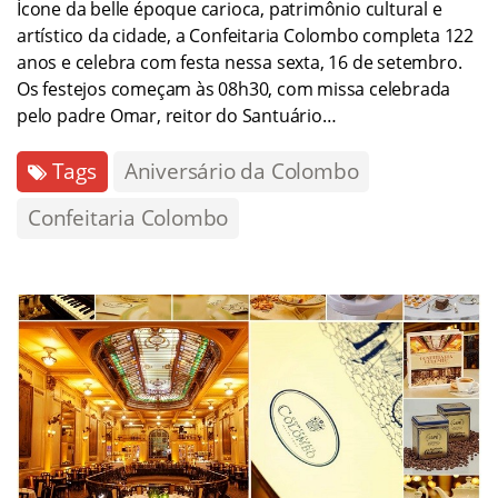
Ícone da belle époque carioca, patrimônio cultural e
artístico da cidade, a Confeitaria Colombo completa 122
anos e celebra com festa nessa sexta, 16 de setembro.
Os festejos começam às 08h30, com missa celebrada
pelo padre Omar, reitor do Santuário…
Tags
Aniversário da Colombo
Confeitaria Colombo