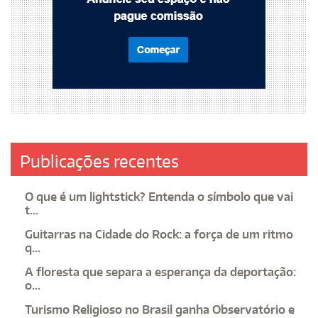
Publicações recentes
O que é um lightstick? Entenda o símbolo que vai
t...
Guitarras na Cidade do Rock: a força de um ritmo
q...
A floresta que separa a esperança da deportação:
o...
Turismo Religioso no Brasil ganha Observatório e