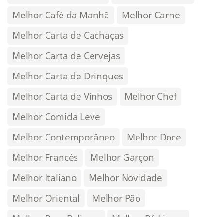
Melhor Café da Manhã
Melhor Carne
Melhor Carta de Cachaças
Melhor Carta de Cervejas
Melhor Carta de Drinques
Melhor Carta de Vinhos
Melhor Chef
Melhor Comida Leve
Melhor Contemporâneo
Melhor Doce
Melhor Francês
Melhor Garçon
Melhor Italiano
Melhor Novidade
Melhor Oriental
Melhor Pão