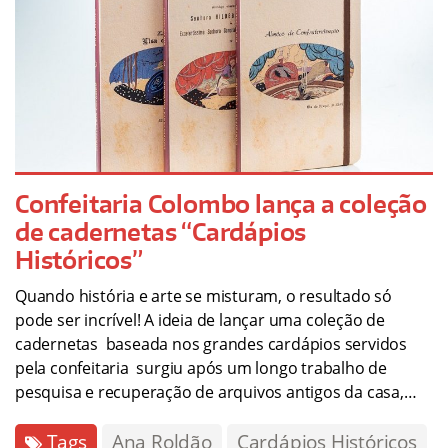
Confeitaria Colombo lança a coleção
de cadernetas “Cardápios
Históricos”
Quando história e arte se misturam, o resultado só
pode ser incrível! A ideia de lançar uma coleção de
cadernetas baseada nos grandes cardápios servidos
pela confeitaria surgiu após um longo trabalho de
pesquisa e recuperação de arquivos antigos da casa,…
Tags
Ana Roldão
Cardápios Históricos