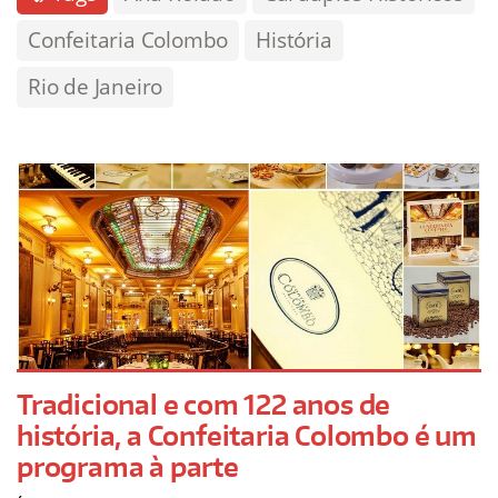
Confeitaria Colombo
História
Rio de Janeiro
Tradicional e com 122 anos de
história, a Confeitaria Colombo é um
programa à parte