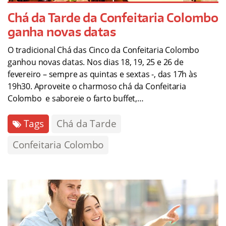
Chá da Tarde da Confeitaria Colombo
ganha novas datas
O tradicional Chá das Cinco da Confeitaria Colombo
ganhou novas datas. Nos dias 18, 19, 25 e 26 de
fevereiro – sempre as quintas e sextas -, das 17h às
19h30. Aproveite o charmoso chá da Confeitaria
Colombo e saboreie o farto buffet,…
Tags
Chá da Tarde
Confeitaria Colombo