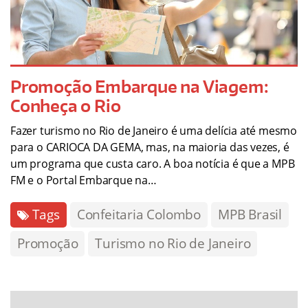
Promoção Embarque na Viagem:
Conheça o Rio
Fazer turismo no Rio de Janeiro é uma delícia até mesmo
para o CARIOCA DA GEMA, mas, na maioria das vezes, é
um programa que custa caro. A boa notícia é que a MPB
FM e o Portal Embarque na…
Tags
Confeitaria Colombo
MPB Brasil
Promoção
Turismo no Rio de Janeiro