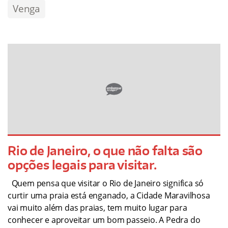
Venga
Rio de Janeiro, o que não falta são
opções legais para visitar.
Quem pensa que visitar o Rio de Janeiro significa só
curtir uma praia está enganado, a Cidade Maravilhosa
vai muito além das praias, tem muito lugar para
conhecer e aproveitar um bom passeio. A Pedra do