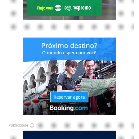
Publicidade