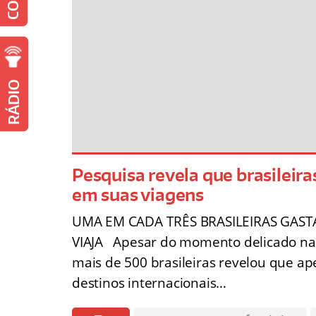
RÁDIO
Pesquisa revela que brasilei
em suas viagens
UMA EM CADA TRÊS BRASILEIRAS GAS
VIAJA Apesar do momento delicado na
mais de 500 brasileiras revelou que ap
destinos internacionais…