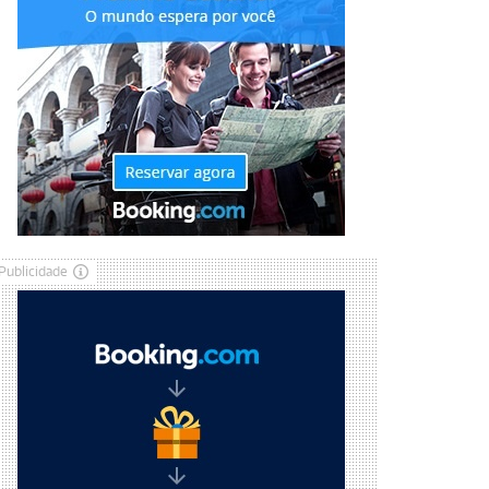
Publicidade