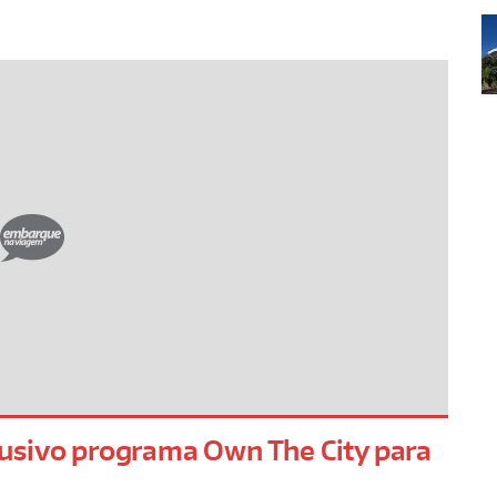
usivo programa Own The City para