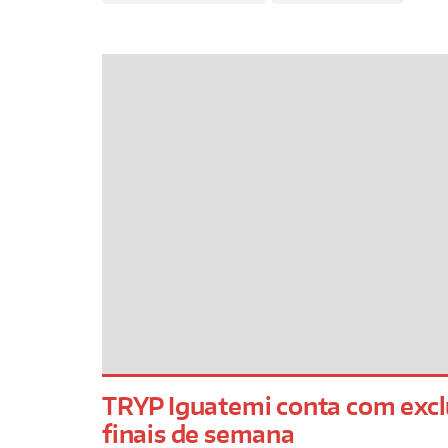
TRYP Iguatemi conta com excl
finais de semana