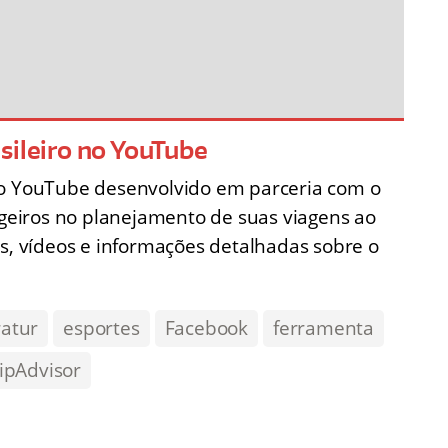
sileiro no YouTube
no YouTube desenvolvido em parceria com o
angeiros no planejamento de suas viagens ao
ns, vídeos e informações detalhadas sobre o
atur
esportes
Facebook
ferramenta
ipAdvisor