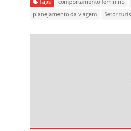
Tags
comportamento feminino
planejamento da viagem
Setor turís