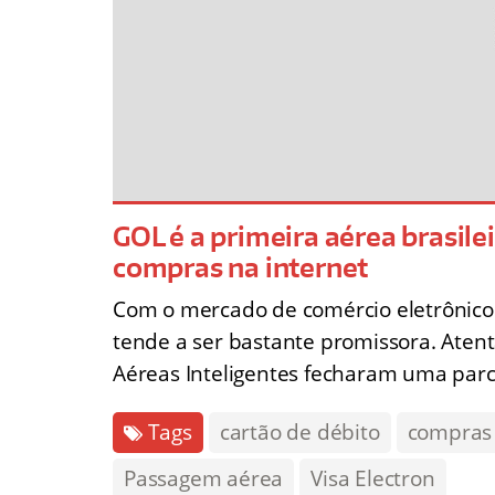
GOL é a primeira aérea brasilei
compras na internet
Com o mercado de comércio eletrônico
tende a ser bastante promissora. Atent
Aéreas Inteligentes fecharam uma parc
Tags
cartão de débito
compras
Passagem aérea
Visa Electron