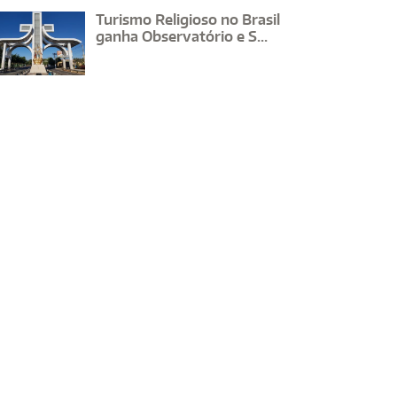
Turismo Religioso no Brasil
ganha Observatório e S...