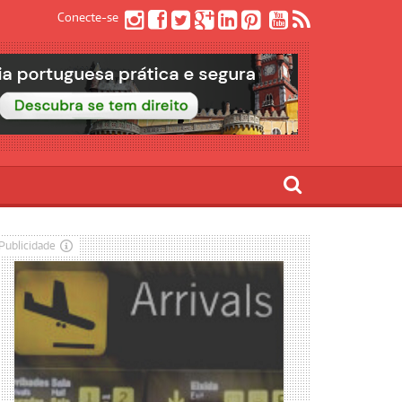
Conecte-se
Publicidade