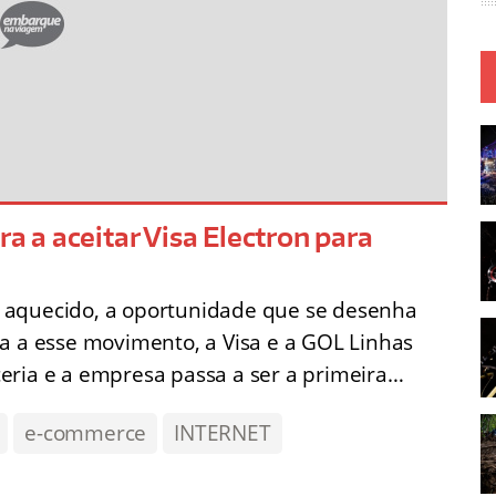
ra a aceitar Visa Electron para
 aquecido, a oportunidade que se desenha
a a esse movimento, a Visa e a GOL Linhas
eria e a empresa passa a ser a primeira…
e-commerce
INTERNET