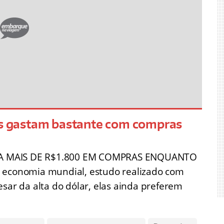
ras gastam bastante com compras
TA MAIS DE R$1.800 EM COMPRAS ENQUANTO
 economia mundial, estudo realizado com
esar da alta do dólar, elas ainda preferem