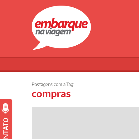
Postagens com a Tag:
compras
CONTATO