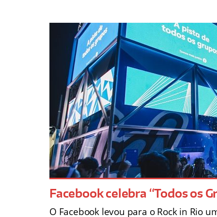
Facebook celebra “Todos os Gr
O Facebook levou para o Rock in Rio u