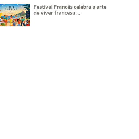
Festival Francês celebra a arte
de viver francesa ...