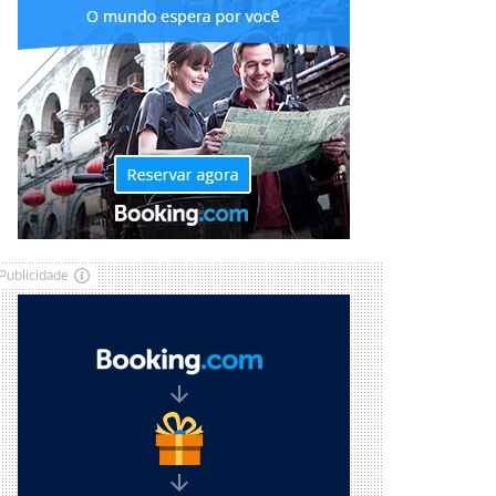
Publicidade