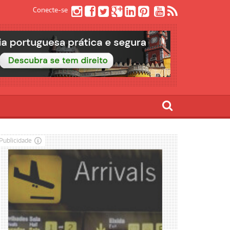
Conecte-se
Publicidade