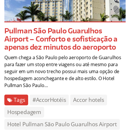
Pullman São Paulo Guarulhos
Airport – Conforto e sofisticação a
apenas dez minutos do aeroporto
Quem chega a São Paulo pelo aeroporto de Guarulhos
para fazer um stop entre viagens ou até mesmo para
seguir em um novo trecho possui mais uma opção de
hospedagem aconchegante e de alto estilo. O Hotel
Pullman São Paulo…
Tags
#AccorHotéis
Accor hotels
Hospedagem
Hotel Pullman São Paulo Guarulhos Airport