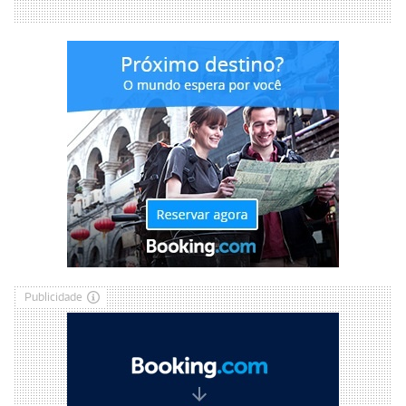
Publicidade