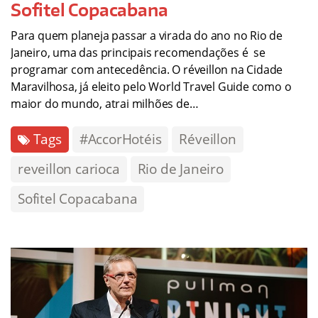
Sofitel Copacabana
Para quem planeja passar a virada do ano no Rio de
Janeiro, uma das principais recomendações é se
programar com antecedência. O réveillon na Cidade
Maravilhosa, já eleito pelo World Travel Guide como o
maior do mundo, atrai milhões de…
Tags
#AccorHotéis
Réveillon
reveillon carioca
Rio de Janeiro
Sofitel Copacabana