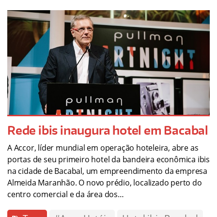
Rede ibis inaugura hotel em Bacabal
A Accor, líder mundial em operação hoteleira, abre as
portas de seu primeiro hotel da bandeira econômica ibis
na cidade de Bacabal, um empreendimento da empresa
Almeida Maranhão. O novo prédio, localizado perto do
centro comercial e da área dos…