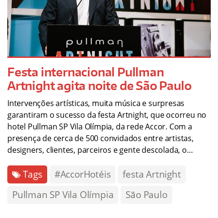
Festa internacional Pullman
Artnight agita noite de São Paulo
Intervenções artísticas, muita música e surpresas
garantiram o sucesso da festa Artnight, que ocorreu no
hotel Pullman SP Vila Olímpia, da rede Accor. Com a
presença de cerca de 500 convidados entre artistas,
designers, clientes, parceiros e gente descolada, o…
Tags
#AccorHotéis
festa Artnight
Pullman SP Vila Olímpia
São Paulo