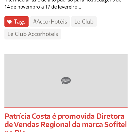
14 de novembro a 17 de fevereiro…
Tags
#AccorHotéis
Le Club
Le Club Accorhotels
Patrícia Costa é promovida Diretora
de Vendas Regional da marca Sofitel