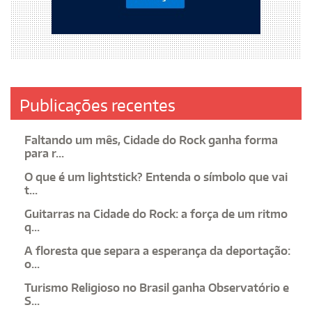
Publicações recentes
Faltando um mês, Cidade do Rock ganha forma
para r...
O que é um lightstick? Entenda o símbolo que vai
t...
Guitarras na Cidade do Rock: a força de um ritmo
q...
A floresta que separa a esperança da deportação:
o...
Turismo Religioso no Brasil ganha Observatório e
S...