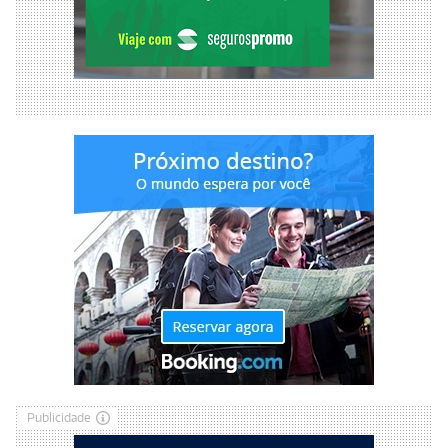
Publicidade