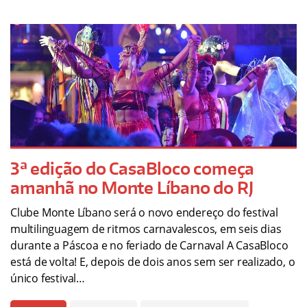
3ª edição do CasaBloco começa
amanhã no Monte Líbano do RJ
Clube Monte Líbano será o novo endereço do festival
multilinguagem de ritmos carnavalescos, em seis dias
durante a Páscoa e no feriado de Carnaval A CasaBloco
está de volta! E, depois de dois anos sem ser realizado, o
único festival…