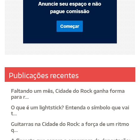
Publicações recentes
Faltando um mês, Cidade do Rock ganha forma
para r...
O que é um lightstick? Entenda o símbolo que vai
t...
Guitarras na Cidade do Rock: a força de um ritmo
q...