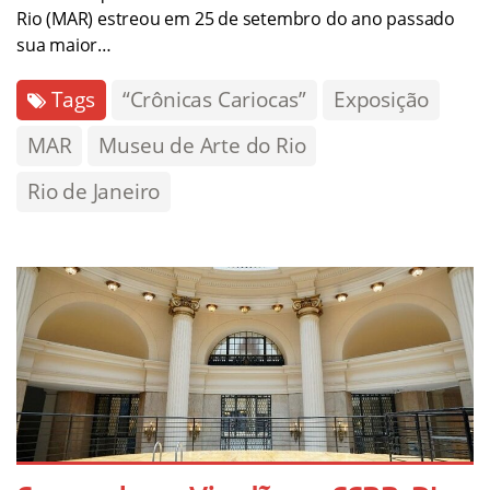
Rio (MAR) estreou em 25 de setembro do ano passado
sua maior…
Tags
“Crônicas Cariocas”
Exposição
MAR
Museu de Arte do Rio
Rio de Janeiro