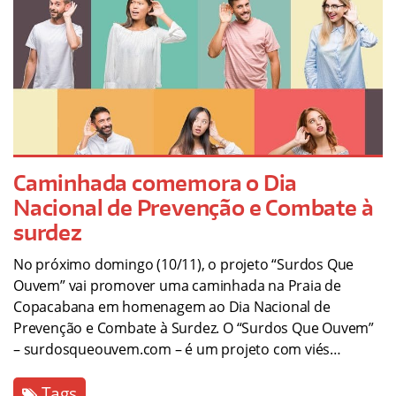
Caminhada comemora o Dia
Nacional de Prevenção e Combate à
surdez
No próximo domingo (10/11), o projeto “Surdos Que
Ouvem” vai promover uma caminhada na Praia de
Copacabana em homenagem ao Dia Nacional de
Prevenção e Combate à Surdez. O “Surdos Que Ouvem”
– surdosqueouvem.com – é um projeto com viés…
Tags