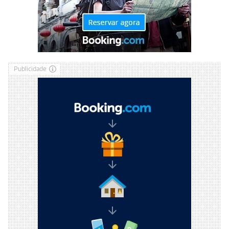
Publicidade