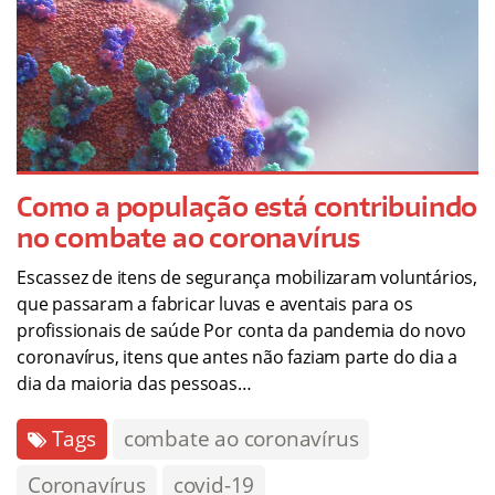
Como a população está contribuindo
no combate ao coronavírus
Escassez de itens de segurança mobilizaram voluntários,
que passaram a fabricar luvas e aventais para os
profissionais de saúde Por conta da pandemia do novo
coronavírus, itens que antes não faziam parte do dia a
dia da maioria das pessoas…
Tags
combate ao coronavírus
Coronavírus
covid-19