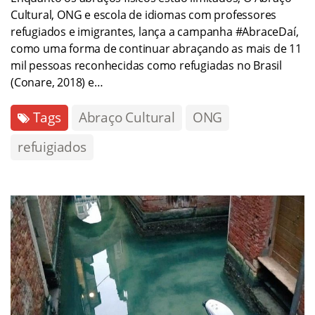
Cultural, ONG e escola de idiomas com professores
refugiados e imigrantes, lança a campanha #AbraceDaí,
como uma forma de continuar abraçando as mais de 11
mil pessoas reconhecidas como refugiadas no Brasil
(Conare, 2018) e…
Tags
Abraço Cultural
ONG
refuigiados