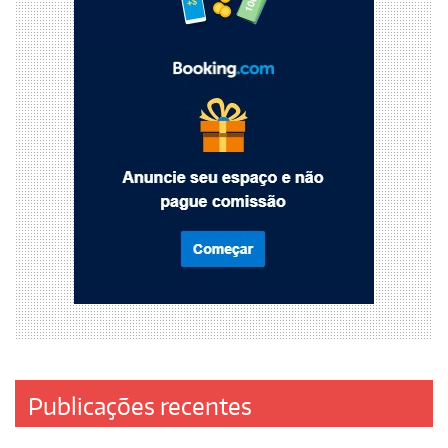
Publicações recentes