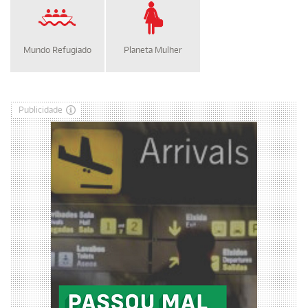
Mundo Refugiado
Planeta Mulher
Publicidade