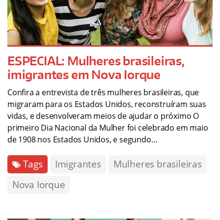
ESPECIAL: Mulheres brasileiras,
imigrantes em Nova Iorque
Confira a entrevista de três mulheres brasileiras, que
migraram para os Estados Unidos, reconstruíram suas
vidas, e desenvolveram meios de ajudar o próximo O
primeiro Dia Nacional da Mulher foi celebrado em maio
de 1908 nos Estados Unidos, e segundo…
Tags
Imigrantes
Mulheres brasileiras
Nova Iorque