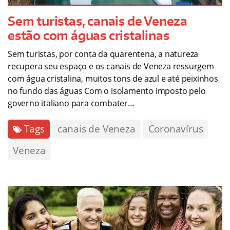
Sem turistas, canais de Veneza
estão com águas cristalinas
Sem turistas, por conta da quarentena, a natureza
recupera seu espaço e os canais de Veneza ressurgem
com água cristalina, muitos tons de azul e até peixinhos
no fundo das águas Com o isolamento imposto pelo
governo italiano para combater…
Tags
canais de Veneza
Coronavírus
Veneza