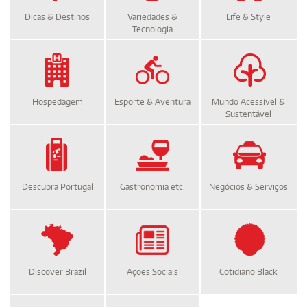
Dicas & Destinos
Variedades &
Life & Style
Tecnologia
Hospedagem
Esporte & Aventura
Mundo Acessível &
Sustentável
Descubra Portugal
Gastronomia etc.
Negócios & Serviços
Discover Brazil
Ações Sociais
Cotidiano Black