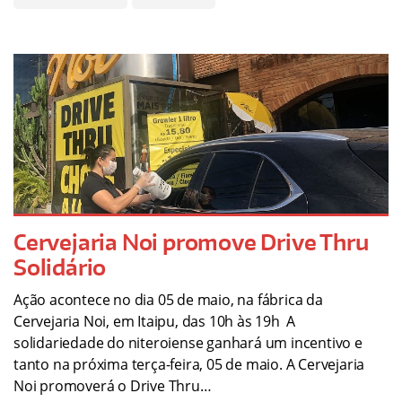
Cervejaria Noi promove Drive Thru
Solidário
Ação acontece no dia 05 de maio, na fábrica da
Cervejaria Noi, em Itaipu, das 10h às 19h A
solidariedade do niteroiense ganhará um incentivo e
tanto na próxima terça-feira, 05 de maio. A Cervejaria
Noi promoverá o Drive Thru…