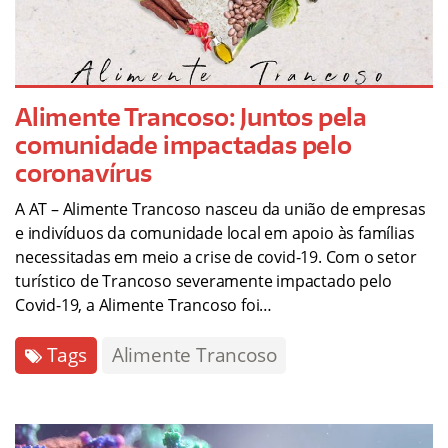
Alimente Trancoso: Juntos pela
comunidade impactadas pelo
coronavírus
A AT – Alimente Trancoso nasceu da união de empresas
e indivíduos da comunidade local em apoio às famílias
necessitadas em meio a crise de covid-19. Com o setor
turístico de Trancoso severamente impactado pelo
Covid-19, a Alimente Trancoso foi…
Tags
Alimente Trancoso