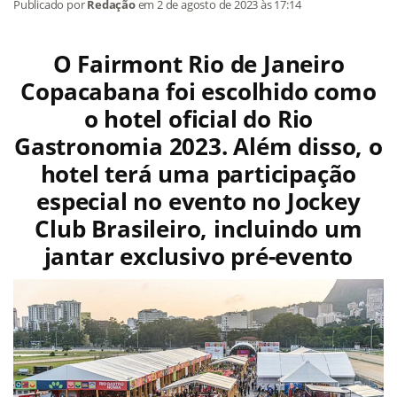
Publicado por
Redação
em
2 de agosto de 2023
às 17:14
O Fairmont Rio de Janeiro
Copacabana foi escolhido como
o hotel oficial do Rio
Gastronomia 2023. Além disso, o
hotel terá uma participação
especial no evento no Jockey
Club Brasileiro, incluindo um
jantar exclusivo pré-evento