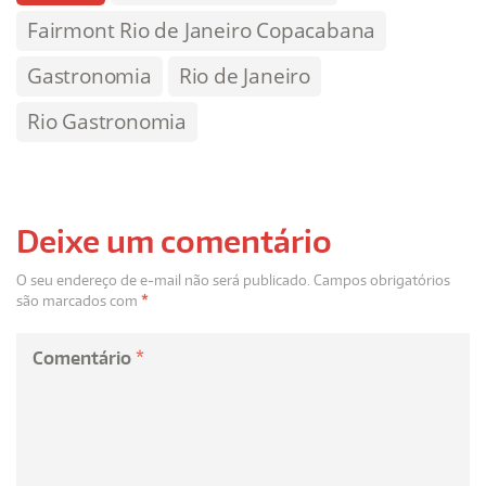
Fairmont Rio de Janeiro Copacabana
Gastronomia
Rio de Janeiro
Rio Gastronomia
Deixe um comentário
O seu endereço de e-mail não será publicado.
Campos obrigatórios
são marcados com
*
Comentário
*