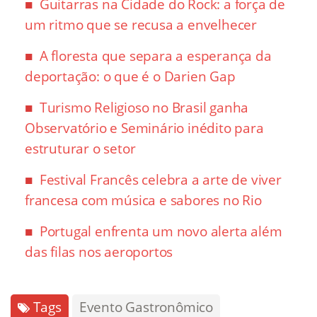
Guitarras na Cidade do Rock: a força de
um ritmo que se recusa a envelhecer
A floresta que separa a esperança da
deportação: o que é o Darien Gap
Turismo Religioso no Brasil ganha
Observatório e Seminário inédito para
estruturar o setor
Festival Francês celebra a arte de viver
francesa com música e sabores no Rio
Portugal enfrenta um novo alerta além
das filas nos aeroportos
Tags
Evento Gastronômico