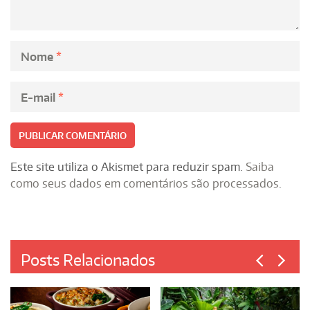
Nome
*
E-mail
*
Este site utiliza o Akismet para reduzir spam.
Saiba
como seus dados em comentários são processados
.
Posts Relacionados