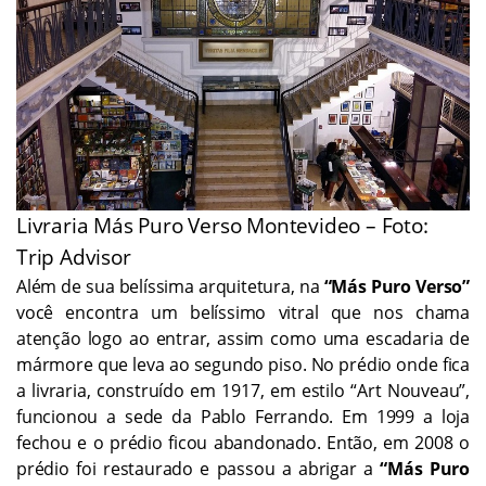
Livraria Más Puro Verso Montevideo – Foto:
Trip Advisor
Além de sua belíssima arquitetura, na
“Más Puro Verso”
você encontra um belíssimo vitral que nos chama
atenção logo ao entrar, assim como uma escadaria de
mármore que leva ao segundo piso. No prédio onde fica
a livraria, construído em 1917, em estilo “Art Nouveau”,
funcionou a sede da Pablo Ferrando. Em 1999 a loja
fechou e o prédio ficou abandonado. Então, em 2008 o
prédio foi restaurado e passou a abrigar a
“Más Puro