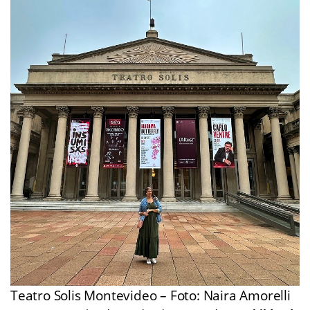
Teatro Solis Montevideo – Foto: Naira Amorelli