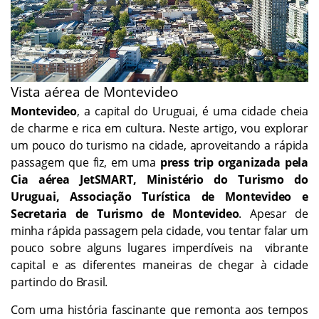
Vista aérea de Montevideo
Montevideo
, a capital do Uruguai, é uma cidade cheia
de charme e rica em cultura. Neste artigo, vou explorar
um pouco do turismo na cidade, aproveitando a rápida
passagem que fiz, em uma
press trip organizada pela
Cia aérea JetSMART, Ministério do Turismo do
Uruguai, Associação Turística de Montevideo e
Secretaria de Turismo de Montevideo
. Apesar de
minha rápida passagem pela cidade, vou tentar falar um
pouco sobre alguns lugares imperdíveis na vibrante
capital e as diferentes maneiras de chegar à cidade
partindo do Brasil.
Com uma história fascinante que remonta aos tempos