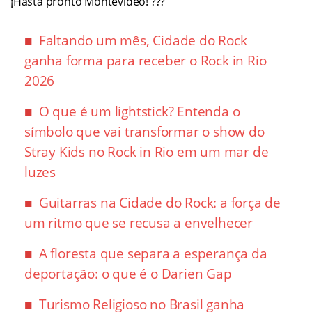
¡Hasta pronto Montevideo! ???
Faltando um mês, Cidade do Rock
ganha forma para receber o Rock in Rio
2026
O que é um lightstick? Entenda o
símbolo que vai transformar o show do
Stray Kids no Rock in Rio em um mar de
luzes
Guitarras na Cidade do Rock: a força de
um ritmo que se recusa a envelhecer
A floresta que separa a esperança da
deportação: o que é o Darien Gap
Turismo Religioso no Brasil ganha