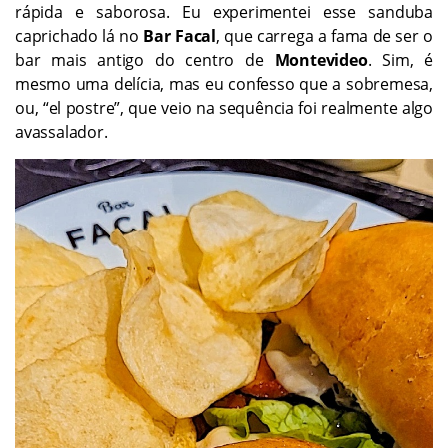
rápida e saborosa. Eu experimentei esse sanduba
caprichado lá no
Bar Facal
, que carrega a fama de ser o
bar mais antigo do centro de
Montevideo
. Sim, é
mesmo uma delícia, mas eu confesso que a sobremesa,
ou, “el postre”, que veio na sequência foi realmente algo
avassalador.