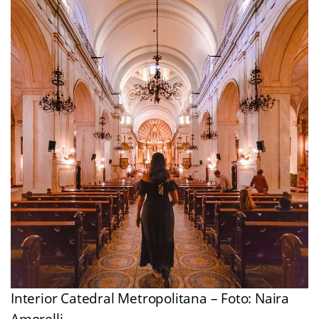
Interior Catedral Metropolitana – Foto: Naira
Amorelli