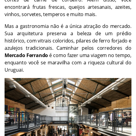
encontrará frutas frescas, queijos artesanais, azeites,
vinhos, sorvetes, temperos e muito mais.
Mas a gastronomia não é a única atração do mercado.
Sua arquitetura preserva a beleza de um prédio
histórico, com vitrais coloridos, pilares de ferro forjado e
azulejos tradicionais. Caminhar pelos corredores do
Mercado Ferrando
é como fazer uma viagem no tempo,
enquanto você se maravilha com a riqueza cultural do
Uruguai.