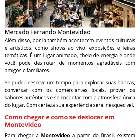
Mercado Ferrando Montevideo
Além disso, por lá também acontecem eventos culturais
e artísticos, como shows ao vivo, exposições e feiras
temáticas. É um lugar animado, cheio de energia e onde
você pode desfrutar de momentos agradáveis com
amigos e familiares.
Se puder, reserve um tempo para explorar suas bancas,
conversar com os comerciantes locais, provar os
sabores autênticos e se encantar com a atmosfera única
do lugar. Com certeza sua experiência será inesquecível.
Como chegar e como se deslocar em
Montevideo
Para chegar a
Montevideo
a partir do Brasil, existem