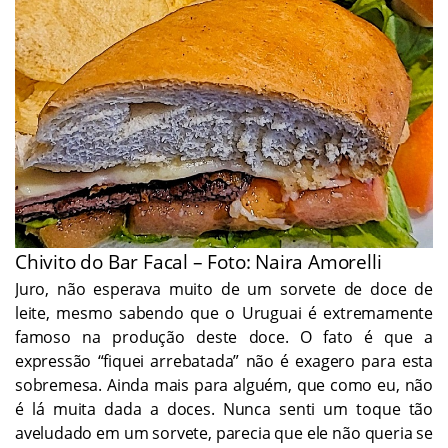
Chivito do Bar Facal – Foto: Naira Amorelli
Juro, não esperava muito de um sorvete de doce de
leite, mesmo sabendo que o Uruguai é extremamente
famoso na produção deste doce. O fato é que a
expressão “fiquei arrebatada” não é exagero para esta
sobremesa. Ainda mais para alguém, que como eu, não
é lá muita dada a doces. Nunca senti um toque tão
aveludado em um sorvete, parecia que ele não queria se