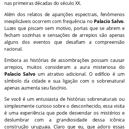
nas primeiras décadas do século XX.
Além dos relatos de aparições espectrais, fenômenos
inexplicáveis ocorrem com frequência no
Palacio Salvo
.
Luzes que piscam sem motivo, portas que se abrem e
fecham sozinhas e sensações de arrepios são apenas
alguns dos eventos que desafiam a compreensão
racional.
Embora as histórias de assombrações possam causar
arrepios, muitos consideram a aura misteriosa do
Palacio Salvo
um atrativo adicional. O edifício é um
símbolo da cidade e sua ligação com o sobrenatural
apenas aumenta seu fascínio.
Se você é um entusiasta de histórias sobrenaturais ou
simplesmente curioso sobre o desconhecido, essa visita
é uma experiência que pode desvendar os mistérios e
deslumbrar com a grandiosidade dessa icônica
construção uruguaia. Claro que eu, que adoro essas