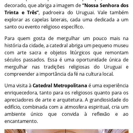
decorado, que abriga a imagem de
“Nossa Senhora dos
Trinta e Três”
, padroeira do Uruguai. Vale também
explorar as capelas laterais, cada uma dedicada a um
santo ou evento religioso específico.
Para quem gosta de mergulhar um pouco mais na
história da cidade, a catedral abriga um pequeno museu
com arte sacra e objetos litúrgicos que remontam
séculos passados. Essa é uma oportunidade única de
mergulhar nas tradições religiosas do Uruguai e
compreender a importância da fé na cultura local.
Uma visita à
Catedral Metropolitana
é uma experiência
enriquecedora, tanto para os religiosos quanto para os
apreciadores de arte e arquitetura. A grandiosidade do
edifício, combinada com a atmosfera espiritual, cria um
ambiente único que convida à reflexão e ao
encantamento.