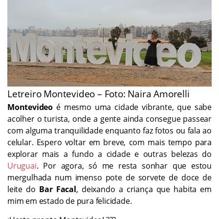
Letreiro Montevideo – Foto: Naira Amorelli
Montevideo
é mesmo uma cidade vibrante, que sabe
acolher o turista, onde a gente ainda consegue passear
com alguma tranquilidade enquanto faz fotos ou fala ao
celular. Espero voltar em breve, com mais tempo para
explorar mais a fundo a cidade e outras belezas do
Uruguai
. Por agora, só me resta sonhar que estou
mergulhada num imenso pote de sorvete de doce de
leite do
Bar Facal
, deixando a criança que habita em
mim em estado de pura felicidade.