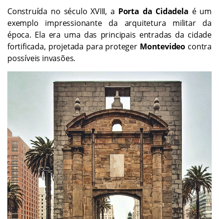
Construída no século XVIII, a
Porta da Cidadela
é um
exemplo impressionante da arquitetura militar da
época. Ela era uma das principais entradas da cidade
fortificada, projetada para proteger
Montevideo
contra
possíveis invasões.