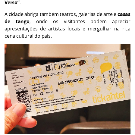
Verso”
.
A cidade abriga também teatros, galerias de arte e
casas
de tango
, onde os visitantes podem apreciar
apresentações de artistas locais e mergulhar na rica
cena cultural do país.