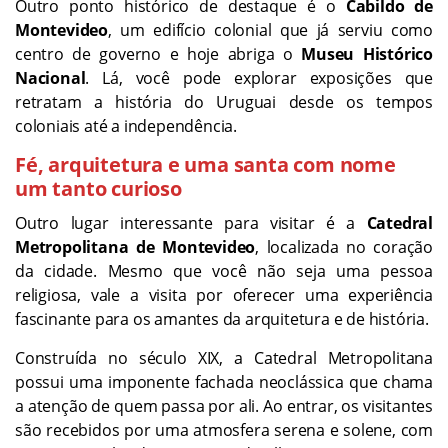
Outro ponto histórico de destaque é o
Cabildo de
Montevideo
, um edifício colonial que já serviu como
centro de governo e hoje abriga o
Museu Histórico
Nacional
. Lá, você pode explorar exposições que
retratam a história do Uruguai desde os tempos
coloniais até a independência.
Fé, arquitetura e uma santa com nome
um tanto curioso
Outro lugar interessante para visitar é a
Catedral
Metropolitana de Montevideo
, localizada no coração
da cidade. Mesmo que você não seja uma pessoa
religiosa, vale a visita por oferecer uma experiência
fascinante para os amantes da arquitetura e de história.
Construída no século XIX, a Catedral Metropolitana
possui uma imponente fachada neoclássica que chama
a atenção de quem passa por ali. Ao entrar, os visitantes
são recebidos por uma atmosfera serena e solene, com