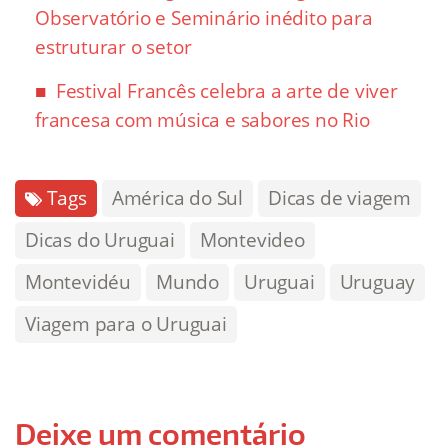
Observatório e Seminário inédito para
estruturar o setor
Festival Francês celebra a arte de viver
francesa com música e sabores no Rio
Tags
América do Sul
Dicas de viagem
Dicas do Uruguai
Montevideo
Montevidéu
Mundo
Uruguai
Uruguay
Viagem para o Uruguai
Deixe um comentário