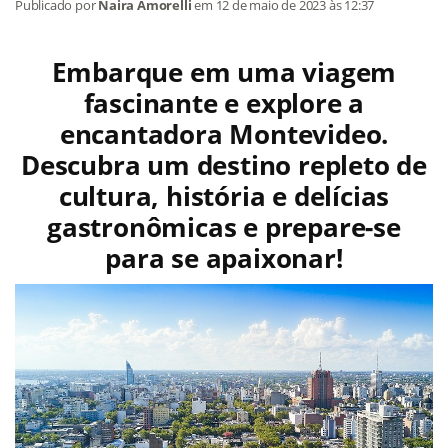
Publicado por
Naira Amorelli
em
12 de maio de 2023
às 12:37
Embarque em uma viagem
fascinante e explore a
encantadora Montevideo.
Descubra um destino repleto de
cultura, história e delícias
gastronômicas e prepare-se
para se apaixonar!