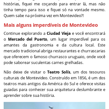
histórias, fiquei me coçando para entrar lá, mas não
tinha tempo para isso e fiquei só na vontade mesmo.
Quem sabe na próxima vez em Montevideo?!
Mais alguns imperdíveis de Montevideo
Continue explorando a
Ciudad Vieja
e você encontrará
o
Mercado del Puerto
, um lugar imperdível para os
amantes da gastronomia e da cultura local. Este
mercado tradicional abriga restaurantes e churrascarias
que oferecem o famoso churrasco uruguaio, onde você
pode saborear suculentas carnes grelhadas.
Não deixe de visitar o
Teatro Solís
, um dos tesouros
culturais de Montevideo. Construído em 1856, é um dos
teatros mais antigos da América do Sul e oferece visitas
guiadas para conhecer sua arquitetura deslumbrante e
aprender sobre sua história.