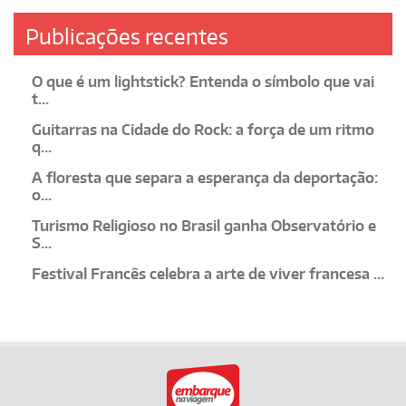
Publicações recentes
O que é um lightstick? Entenda o símbolo que vai
t...
Guitarras na Cidade do Rock: a força de um ritmo
q...
A floresta que separa a esperança da deportação:
o...
Turismo Religioso no Brasil ganha Observatório e
S...
Festival Francês celebra a arte de viver francesa ...