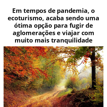
Em tempos de pandemia, o
ecoturismo, acaba sendo uma
ótima opção para fugir de
aglomerações e viajar com
muito mais tranquilidade