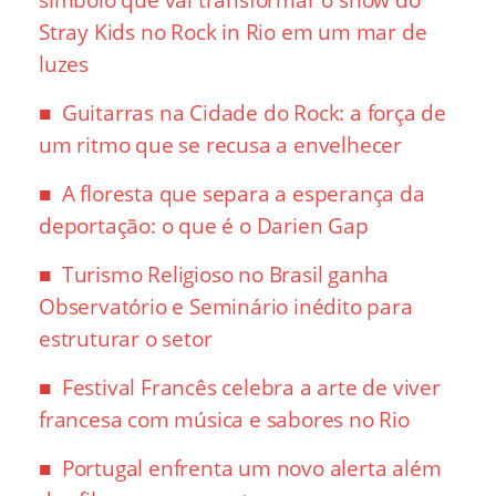
Stray Kids no Rock in Rio em um mar de
luzes
Guitarras na Cidade do Rock: a força de
um ritmo que se recusa a envelhecer
A floresta que separa a esperança da
deportação: o que é o Darien Gap
Turismo Religioso no Brasil ganha
Observatório e Seminário inédito para
estruturar o setor
Festival Francês celebra a arte de viver
francesa com música e sabores no Rio
Portugal enfrenta um novo alerta além