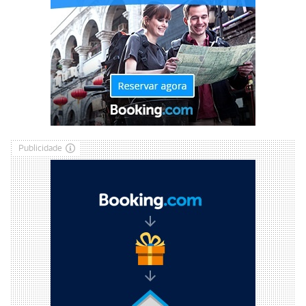
Publicidade