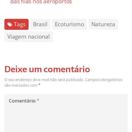
das filas nos aeroportos
Tags
Brasil
Ecoturismo
Natureza
Viagem nacional
Deixe um comentário
O seu endereço de e-mail não será publicado.
Campos obrigatórios
são marcados com
*
Comentário
*