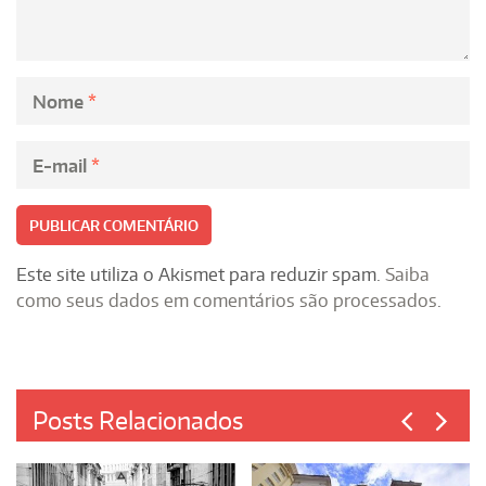
Nome
*
E-mail
*
Este site utiliza o Akismet para reduzir spam.
Saiba
como seus dados em comentários são processados
.
Posts Relacionados