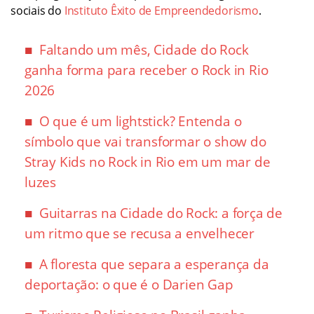
sociais do
Instituto Êxito de Empreendedorismo
.
Faltando um mês, Cidade do Rock
ganha forma para receber o Rock in Rio
2026
O que é um lightstick? Entenda o
símbolo que vai transformar o show do
Stray Kids no Rock in Rio em um mar de
luzes
Guitarras na Cidade do Rock: a força de
um ritmo que se recusa a envelhecer
A floresta que separa a esperança da
deportação: o que é o Darien Gap