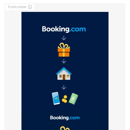
Publicidade