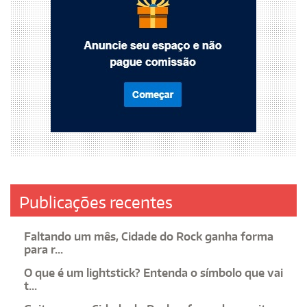
Publicações recentes
Faltando um mês, Cidade do Rock ganha forma
para r...
O que é um lightstick? Entenda o símbolo que vai
t...