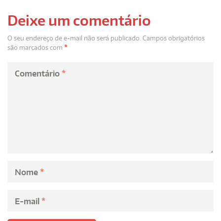
Deixe um comentário
O seu endereço de e-mail não será publicado.
Campos obrigatórios
são marcados com
*
Comentário
*
Nome
*
E-mail
*