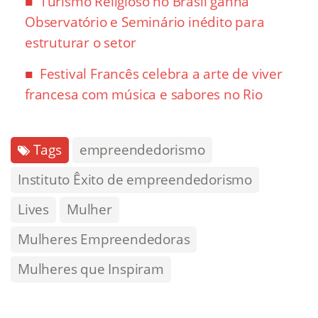
Turismo Religioso no Brasil ganha
Observatório e Seminário inédito para
estruturar o setor
Festival Francês celebra a arte de viver
francesa com música e sabores no Rio
Tags
empreendedorismo
Instituto Êxito de empreendedorismo
Lives
Mulher
Mulheres Empreendedoras
Mulheres que Inspiram