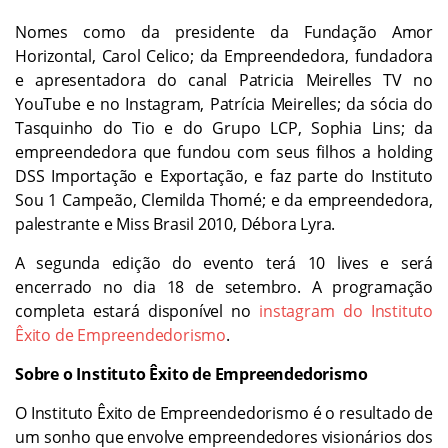
Nomes como da presidente da Fundação Amor
Horizontal, Carol Celico; da Empreendedora, fundadora
e apresentadora do canal Patricia Meirelles TV no
YouTube e no Instagram, Patrícia Meirelles; da sócia do
Tasquinho do Tio e do Grupo LCP, Sophia Lins; da
empreendedora que fundou com seus filhos a holding
DSS Importação e Exportação, e faz parte do Instituto
Sou 1 Campeão, Clemilda Thomé; e da empreendedora,
palestrante e Miss Brasil 2010, Débora Lyra.
A segunda edição do evento terá 10 lives e será
encerrado no dia 18 de setembro. A programação
completa estará disponível no
instagram do Instituto
Êxito de Empreendedorismo
.
Sobre o Instituto Êxito de Empreendedorismo
O Instituto Êxito de Empreendedorismo é o resultado de
um sonho que envolve empreendedores visionários dos