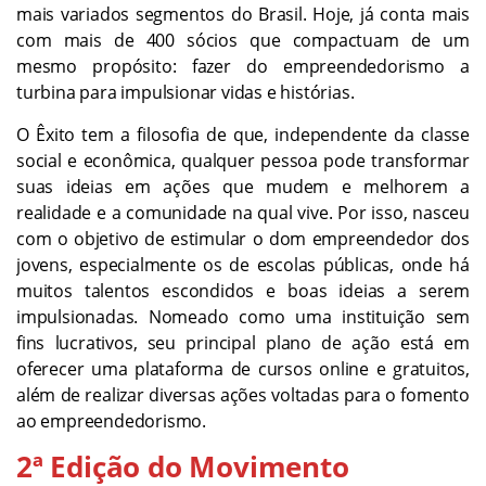
mais variados segmentos do Brasil. Hoje, já conta mais
com mais de 400 sócios que compactuam de um
mesmo propósito: fazer do empreendedorismo a
turbina para impulsionar vidas e histórias.
O Êxito tem a filosofia de que, independente da classe
social e econômica, qualquer pessoa pode transformar
suas ideias em ações que mudem e melhorem a
realidade e a comunidade na qual vive. Por isso, nasceu
com o objetivo de estimular o dom empreendedor dos
jovens, especialmente os de escolas públicas, onde há
muitos talentos escondidos e boas ideias a serem
impulsionadas. Nomeado como uma instituição sem
fins lucrativos, seu principal plano de ação está em
oferecer uma plataforma de cursos online e gratuitos,
além de realizar diversas ações voltadas para o fomento
ao empreendedorismo.
2ª Edição do Movimento