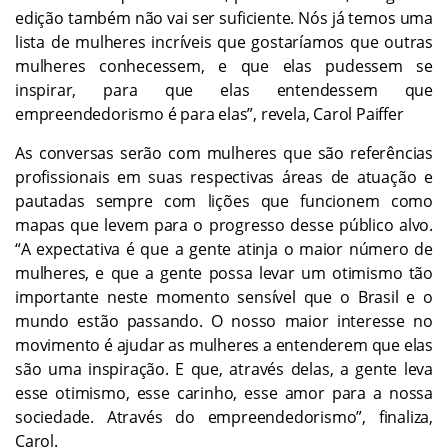
edição também não vai ser suficiente. Nós já temos uma
lista de mulheres incríveis que gostaríamos que outras
mulheres conhecessem, e que elas pudessem se
inspirar, para que elas entendessem que
empreendedorismo é para elas”, revela, Carol Paiffer
As conversas serão com mulheres que são referências
profissionais em suas respectivas áreas de atuação e
pautadas sempre com lições que funcionem como
mapas que levem para o progresso desse público alvo.
“A expectativa é que a gente atinja o maior número de
mulheres, e que a gente possa levar um otimismo tão
importante neste momento sensível que o Brasil e o
mundo estão passando. O nosso maior interesse no
movimento é ajudar as mulheres a entenderem que elas
são uma inspiração. E que, através delas, a gente leva
esse otimismo, esse carinho, esse amor para a nossa
sociedade. Através do empreendedorismo”, finaliza,
Carol.