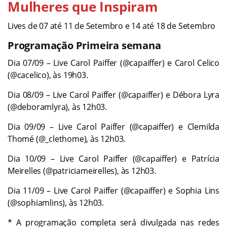
Mulheres que Inspiram
Lives de 07 até 11 de Setembro e 14 até 18 de Setembro
Programação Primeira semana
Dia 07/09 – Live Carol Paiffer (@capaiffer) e Carol Celico
(@cacelico), às 19h03.
Dia 08/09 – Live Carol Paiffer (@capaiffer) e Débora Lyra
(@deboramlyra), às 12h03.
Dia 09/09 – Live Carol Paiffer (@capaiffer) e Clemilda
Thomé (@_clethome), às 12h03.
Dia 10/09 – Live Carol Paiffer (@capaiffer) e Patrícia
Meirelles (@patriciameirelles), às 12h03.
Dia 11/09 – Live Carol Paiffer (@capaiffer) e Sophia Lins
(@sophiamlins), às 12h03.
* A programação completa será divulgada nas redes