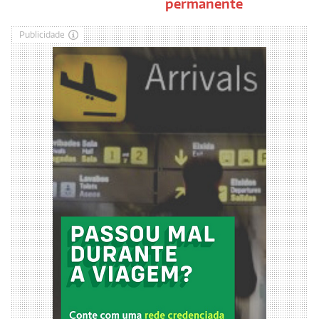
permanente
Publicidade