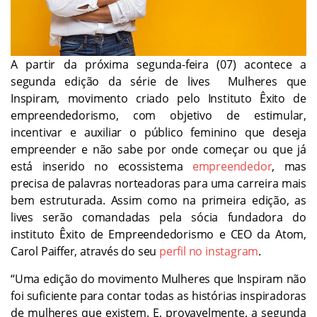
A partir da próxima segunda-feira (07) acontece a
segunda edição da série de lives Mulheres que
Inspiram, movimento criado pelo Instituto Êxito de
empreendedorismo, com objetivo de estimular,
incentivar e auxiliar o público feminino que deseja
empreender e não sabe por onde começar ou que já
está inserido no ecossistema
empreendedor
, mas
precisa de palavras norteadoras para uma carreira mais
bem estruturada. Assim como na primeira edição, as
lives serão comandadas pela sócia fundadora do
instituto Êxito de Empreendedorismo e CEO da Atom,
Carol Paiffer, através do seu
perfil no instagram
.
“Uma edição do movimento Mulheres que Inspiram não
foi suficiente para contar todas as histórias inspiradoras
de mulheres que existem. E, provavelmente, a segunda