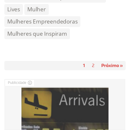
Lives
Mulher
Mulheres Empreendedoras
Mulheres que Inspiram
1
2
Próximo »
Publicidade