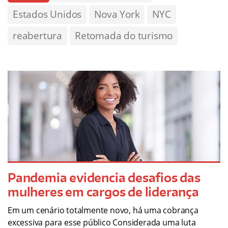
Estados Unidos
Nova York
NYC
reabertura
Retomada do turismo
Pandemia evidencia desafios das
mulheres em cargos de liderança
Em um cenário totalmente novo, há uma cobrança
excessiva para esse público Considerada uma luta