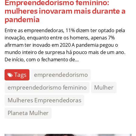
Empreendedorismo feminino:
mulheres inovaram mais durante a
pandemia
Entre as empreendedoras, 11% dizem ter optado pela
inovação, enquanto entre os homens, apenas 7%
afirmam ter inovado em 2020 A pandemia pegou o
mundo inteiro de surpresa há pouco mais de um ano.
De início, com o fechamento de…
Tags
empreendedorismo
empreendedorismo feminino
Mulher
Mulheres Empreendedoras
Planeta Mulher