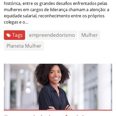
histórica, entre os grandes desafios enfrentados pelas
mulheres em cargos de liderança chamam a atenção: a
equidade salarial, reconhecimento entre os próprios
colegas e o…
Tags
empreendedorismo
Mulher
Planeta Mulher