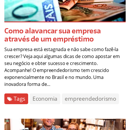
Como alavancar sua empresa
através de um empréstimo
Sua empresa está estagnada e não sabe como fazê-la
crescer? Veja aqui algumas dicas de como apostar em
seu negócio e obter sucesso e crescimento.
Acompanhe! O empreendedorismo tem crescido
exponencialmente no Brasil e no mundo. Uma
inovadora forma de…
Tags
Economia
empreendedorismo