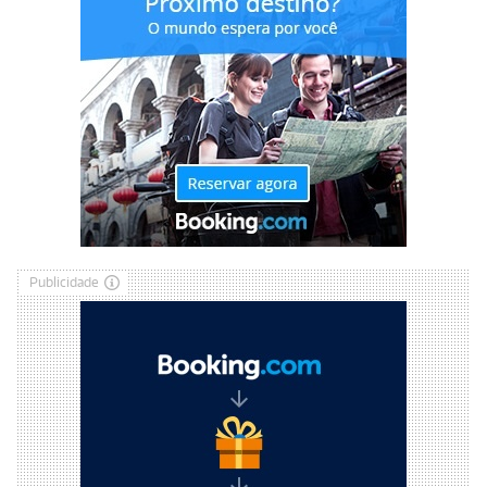
Publicidade