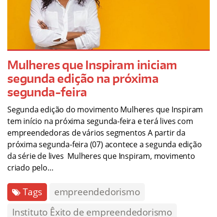
Mulheres que Inspiram iniciam
segunda edição na próxima
segunda-feira
Segunda edição do movimento Mulheres que Inspiram
tem início na próxima segunda-feira e terá lives com
empreendedoras de vários segmentos A partir da
próxima segunda-feira (07) acontece a segunda edição
da série de lives Mulheres que Inspiram, movimento
criado pelo…
Tags
empreendedorismo
Instituto Êxito de empreendedorismo