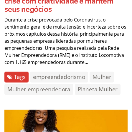
crise com criatividade e mantém
seus negócios
Durante a crise provocada pelo Coronavírus, o
sentimento geral é de muita tensão e incerteza sobre os
próximos capítulos dessa história, principalmente para
as pequenas empresas lideradas por mulheres
empreendedoras. Uma pesquisa realizada pela Rede
Mulher Empreendedora (RME) e o Instituto Locomotiva
com 1.165 empreendedoras durante…
Tags
empreendedorismo
Mulher
Mulher empreendedora
Planeta Mulher