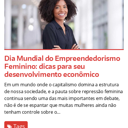
Dia Mundial do Empreendedorismo
Feminino: dicas para seu
desenvolvimento econômico
Em um mundo onde o capitalismo domina a estrutura
de nossa sociedade, e a pauta sobre repressão feminina
continua sendo uma das mais importantes em debate,
não é de se espantar que muitas mulheres ainda não
tenham controle sobre o…
Tags