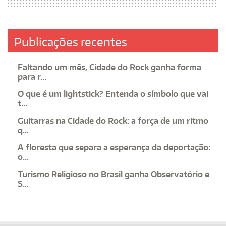
Publicações recentes
Faltando um mês, Cidade do Rock ganha forma
para r...
O que é um lightstick? Entenda o símbolo que vai
t...
Guitarras na Cidade do Rock: a força de um ritmo
q...
A floresta que separa a esperança da deportação:
o...
Turismo Religioso no Brasil ganha Observatório e
S...