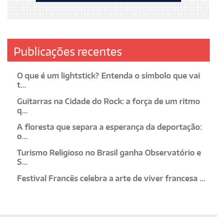
Publicações recentes
O que é um lightstick? Entenda o símbolo que vai
t...
Guitarras na Cidade do Rock: a força de um ritmo
q...
A floresta que separa a esperança da deportação:
o...
Turismo Religioso no Brasil ganha Observatório e
S...
Festival Francês celebra a arte de viver francesa ...