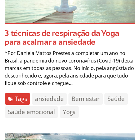
3 técnicas de respiração da Yoga
para acalmar a ansiedade
*Por Daniela Mattos Prestes a completar um ano no
Brasil, a pandemia do novo coronavírus (Covid-19) deixa
marcas em todas as pessoas. No início, pela angústia do
desconhecido e, agora, pela ansiedade para que tudo
fique sob controle e chegue…
Tags
ansiedade
Bem estar
Saúde
Saúde emocional
Yoga