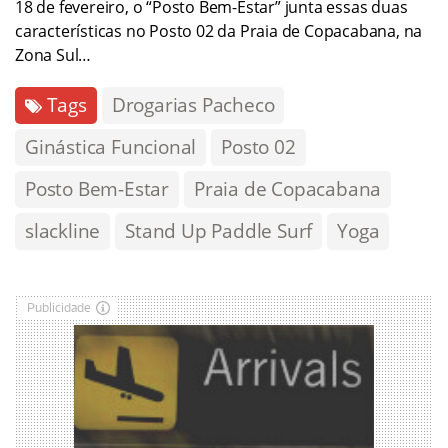
18 de fevereiro, o “Posto Bem-Estar” junta essas duas
características no Posto 02 da Praia de Copacabana, na
Zona Sul…
Tags
Drogarias Pacheco
Ginástica Funcional
Posto 02
Posto Bem-Estar
Praia de Copacabana
slackline
Stand Up Paddle Surf
Yoga
Publicidade