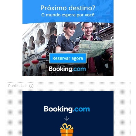
Publicidade