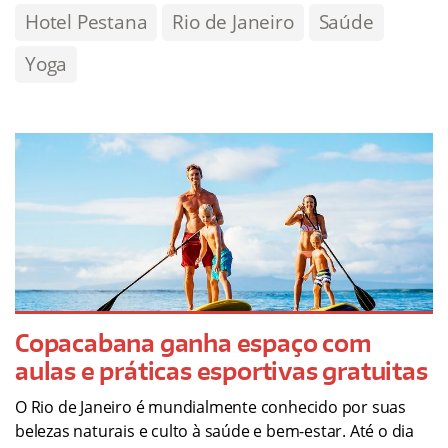
Hotel Pestana
Rio de Janeiro
Saúde
Yoga
Copacabana ganha espaço com
aulas e práticas esportivas gratuitas
O Rio de Janeiro é mundialmente conhecido por suas
belezas naturais e culto à saúde e bem-estar. Até o dia