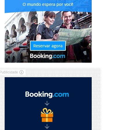
Publicidade