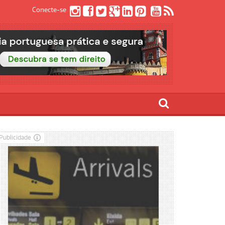
Conecte-se
Publicidade