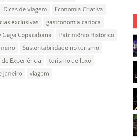
Dicas de viagem
Economia Criativa
cias exclusivas
gastronomia carioca
y Gaga Copacabana
Patrimônio Histórico
aneiro
Sustentabilidade no turismo
 de Experiência
turismo de luxo
 Janeiro
viagem