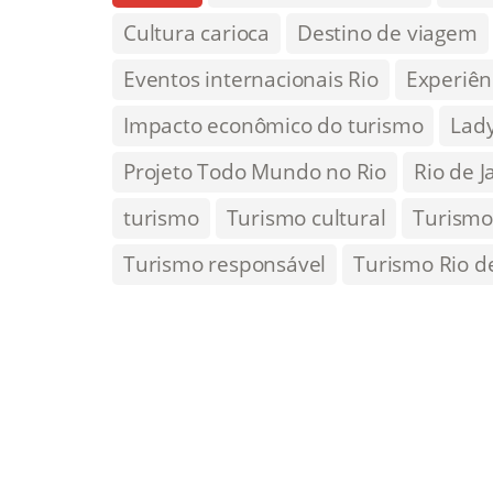
Cultura carioca
Destino de viagem
Eventos internacionais Rio
Experiên
Impacto econômico do turismo
Lad
Projeto Todo Mundo no Rio
Rio de J
turismo
Turismo cultural
Turismo
Turismo responsável
Turismo Rio de