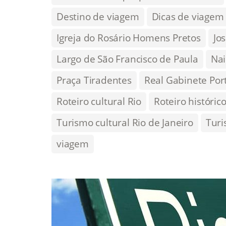
Destino de viagem
Dicas de viagem
Igreja do Rosário Homens Pretos
Jo
Largo de São Francisco de Paula
Nai
Praça Tiradentes
Real Gabinete Por
Roteiro cultural Rio
Roteiro histórico
Turismo cultural Rio de Janeiro
Turi
viagem