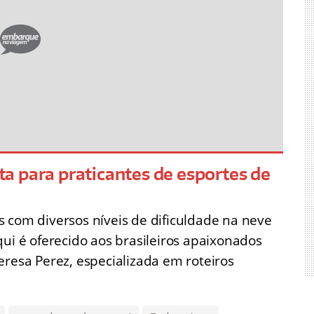
sta para praticantes de esportes de
com diversos níveis de dificuldade na neve
qui é oferecido aos brasileiros apaixonados
eresa Perez, especializada em roteiros