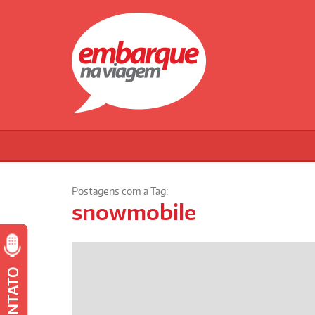
Postagens com a Tag:
snowmobile
CONTATO