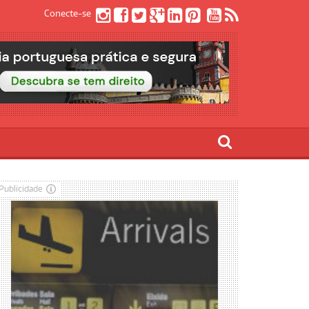
Conecte-se
Publicidade