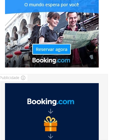
Publicidade