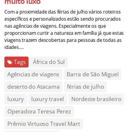
muito luxo
Com a proximidade das férias de julho vários roteiros
específicos e personalizados estão sendo procurados
nas agências de viagens. Especialmente os que
proporcionam curtir a natureza em família já que estas
viagens trazem descobertas para pessoas de todas as
idades….
Tags
África do Sul
Agências de viagens
Barra de São Miguel
deserto do Atacama
férias de julho
luxury
luxury travel
Nordeste brasileiro
Operadora Teresa Perez
Prêmio Virtuoso Travel Mart