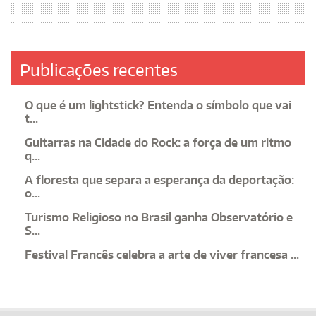
Publicações recentes
O que é um lightstick? Entenda o símbolo que vai
t...
Guitarras na Cidade do Rock: a força de um ritmo
q...
A floresta que separa a esperança da deportação:
o...
Turismo Religioso no Brasil ganha Observatório e
S...
Festival Francês celebra a arte de viver francesa ...