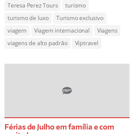
Teresa Perez Tours
turismo
turismo de luxo
Turismo exclusivo
viagem
Viagem internacional
Viagens
viagens de alto padrão
Viptravel
Férias de Julho em família e com