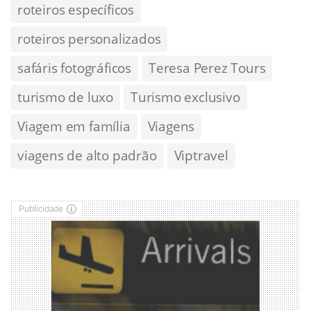
roteiros específicos
roteiros personalizados
safáris fotográficos
Teresa Perez Tours
turismo de luxo
Turismo exclusivo
Viagem em família
Viagens
viagens de alto padrão
Viptravel
Publicidade