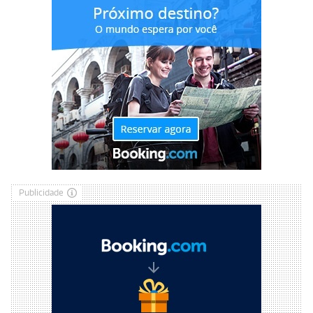
Publicidade