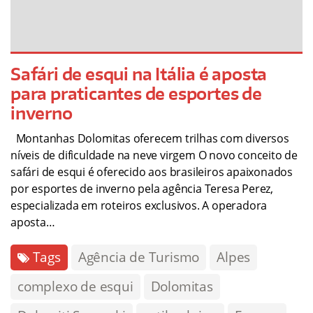
Safári de esqui na Itália é aposta
para praticantes de esportes de
inverno
Montanhas Dolomitas oferecem trilhas com diversos
níveis de dificuldade na neve virgem O novo conceito de
safári de esqui é oferecido aos brasileiros apaixonados
por esportes de inverno pela agência Teresa Perez,
especializada em roteiros exclusivos. A operadora
aposta…
Tags
Agência de Turismo
Alpes
complexo de esqui
Dolomitas