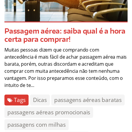
Passagem aérea: saiba qual é a hora
certa para comprar!
Muitas pessoas dizem que comprando com
antecedência é mais fácil de achar passagem aérea mais
barata, porém, outras discordam e acreditam que
comprar com muita antecedência não tem nenhuma
vantagem. Por isso preparamos esse conteúdo, com o
intuito de te…
Tags
Dicas
passagens aéreas baratas
passagens aéreas promocionais
passagens com milhas