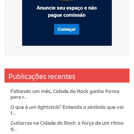
Publicações recentes
Faltando um mês, Cidade do Rock ganha forma
para r...
O que é um lightstick? Entenda o símbolo que vai
t...
Guitarras na Cidade do Rock: a força de um ritmo
q...