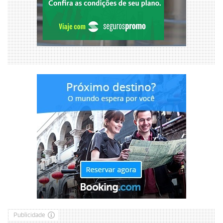
Publicidade