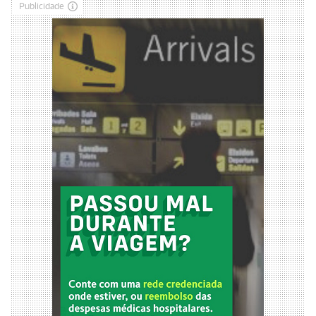
Publicidade