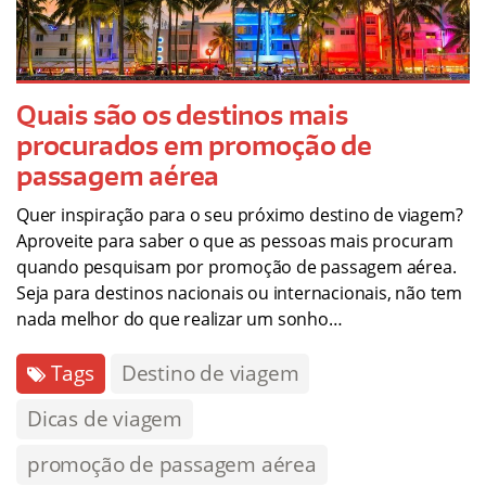
Quais são os destinos mais
procurados em promoção de
passagem aérea
Quer inspiração para o seu próximo destino de viagem?
Aproveite para saber o que as pessoas mais procuram
quando pesquisam por promoção de passagem aérea.
Seja para destinos nacionais ou internacionais, não tem
nada melhor do que realizar um sonho…
Tags
Destino de viagem
Dicas de viagem
promoção de passagem aérea