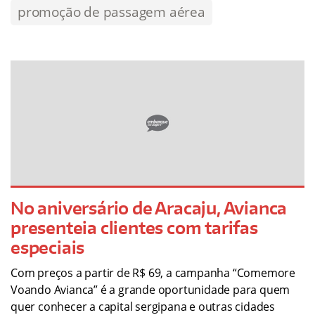
promoção de passagem aérea
No aniversário de Aracaju, Avianca
presenteia clientes com tarifas
especiais
Com preços a partir de R$ 69, a campanha “Comemore
Voando Avianca” é a grande oportunidade para quem
quer conhecer a capital sergipana e outras cidades