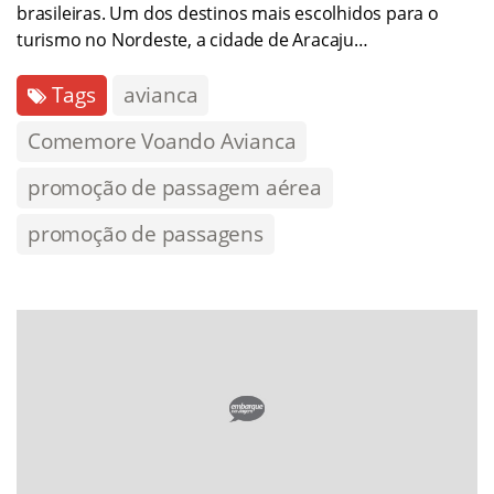
brasileiras. Um dos destinos mais escolhidos para o
turismo no Nordeste, a cidade de Aracaju…
Tags
avianca
Comemore Voando Avianca
promoção de passagem aérea
promoção de passagens