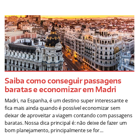
Saiba como conseguir passagens
baratas e economizar em Madri
Madri, na Espanha, é um destino super interessante e
fica mais ainda quando é possível economizar sem
deixar de aproveitar a viagem contando com passagens
baratas. Nossa dica principal é: não deixe de fazer um
bom planejamento, principalmente se for…