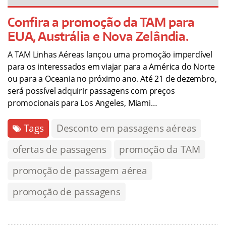
Confira a promoção da TAM para
EUA, Austrália e Nova Zelândia.
A TAM Linhas Aéreas lançou uma promoção imperdível
para os interessados em viajar para a América do Norte
ou para a Oceania no próximo ano. Até 21 de dezembro,
será possível adquirir passagens com preços
promocionais para Los Angeles, Miami…
Tags
Desconto em passagens aéreas
ofertas de passagens
promoção da TAM
promoção de passagem aérea
promoção de passagens