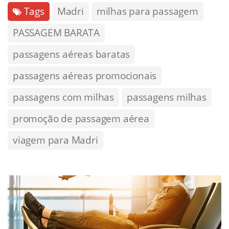
Tags
Madri
milhas para passagem
PASSAGEM BARATA
passagens aéreas baratas
passagens aéreas promocionais
passagens com milhas
passagens milhas
promoção de passagem aérea
viagem para Madri