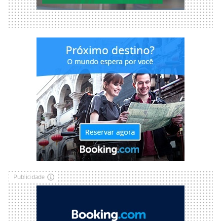
Publicidade