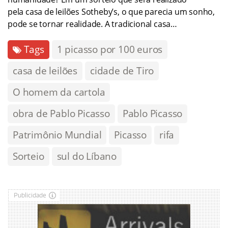
pela casa de leilões Sotheby’s, o que parecia um sonho,
pode se tornar realidade. A tradicional casa…
Tags
1 picasso por 100 euros
casa de leilões
cidade de Tiro
O homem da cartola
obra de Pablo Picasso
Pablo Picasso
Patrimônio Mundial
Picasso
rifa
Sorteio
sul do Líbano
Publicidade