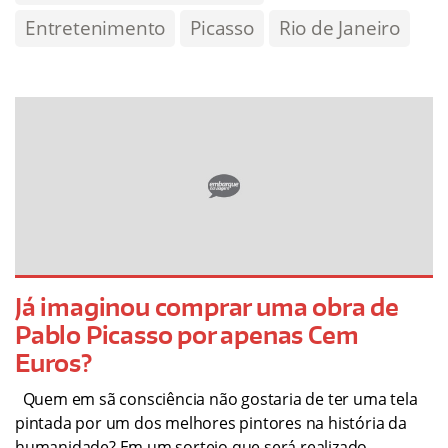
Entretenimento
Picasso
Rio de Janeiro
Já imaginou comprar uma obra de
Pablo Picasso por apenas Cem
Euros?
Quem em sã consciência não gostaria de ter uma tela
pintada por um dos melhores pintores na história da
humanidade? Em um sorteio que será realizado