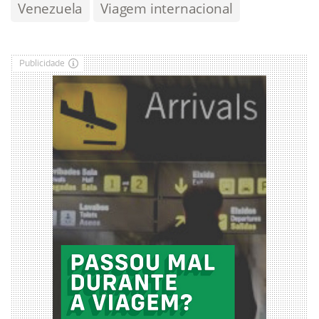
Venezuela
Viagem internacional
Publicidade