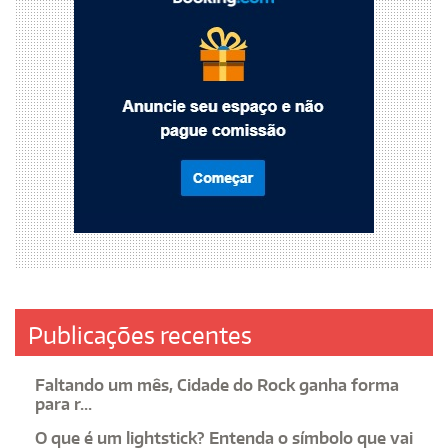
Publicações recentes
Faltando um mês, Cidade do Rock ganha forma
para r...
O que é um lightstick? Entenda o símbolo que vai