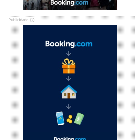
Publicidade