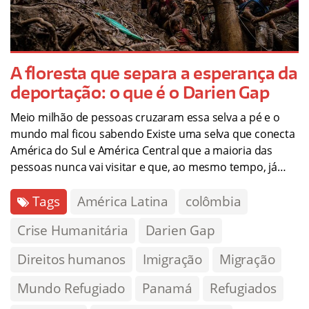
A floresta que separa a esperança da
deportação: o que é o Darien Gap
Meio milhão de pessoas cruzaram essa selva a pé e o
mundo mal ficou sabendo Existe uma selva que conecta
América do Sul e América Central que a maioria das
pessoas nunca vai visitar e que, ao mesmo tempo, já…
Tags
América Latina
colômbia
Crise Humanitária
Darien Gap
Direitos humanos
Imigração
Migração
Mundo Refugiado
Panamá
Refugiados