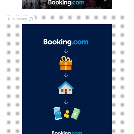
Publicidade