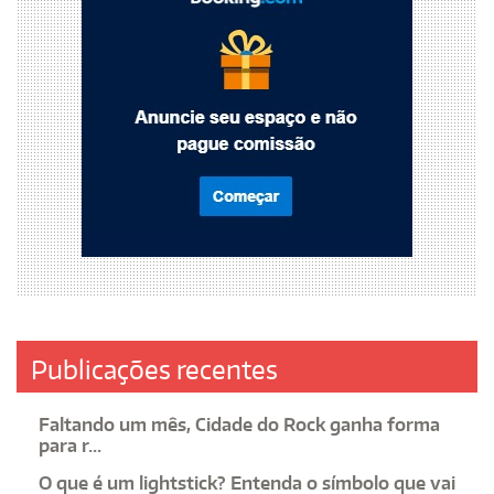
Publicações recentes
Faltando um mês, Cidade do Rock ganha forma
para r...
O que é um lightstick? Entenda o símbolo que vai