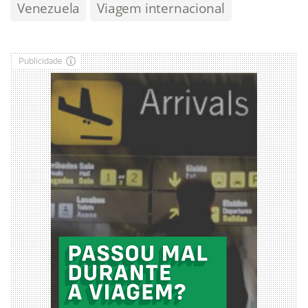
Venezuela
Viagem internacional
Publicidade