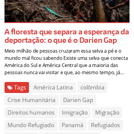
A floresta que separa a esperança da
deportação: o que é o Darien Gap
Meio milhão de pessoas cruzaram essa selva a pé e o
mundo mal ficou sabendo Existe uma selva que conecta
América do Sul e América Central que a maioria das
pessoas nunca vai visitar e que, ao mesmo tempo, já…
Tags
América Latina
colômbia
Crise Humanitária
Darien Gap
Direitos humanos
Imigração
Migração
Mundo Refugiado
Panamá
Refugiados