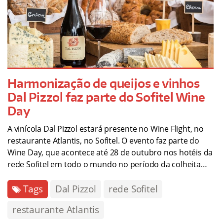
Harmonização de queijos e vinhos
Dal Pizzol faz parte do Sofitel Wine
Day
A vinícola Dal Pizzol estará presente no Wine Flight, no
restaurante Atlantis, no Sofitel. O evento faz parte do
Wine Day, que acontece até 28 de outubro nos hotéis da
rede Sofitel em todo o mundo no período da colheita…
Tags
Dal Pizzol
rede Sofitel
restaurante Atlantis