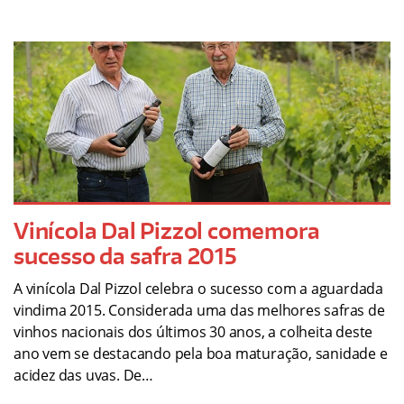
Vinícola Dal Pizzol comemora
sucesso da safra 2015
A vinícola Dal Pizzol celebra o sucesso com a aguardada
vindima 2015. Considerada uma das melhores safras de
vinhos nacionais dos últimos 30 anos, a colheita deste
ano vem se destacando pela boa maturação, sanidade e
acidez das uvas. De…