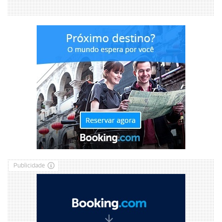
Publicidade