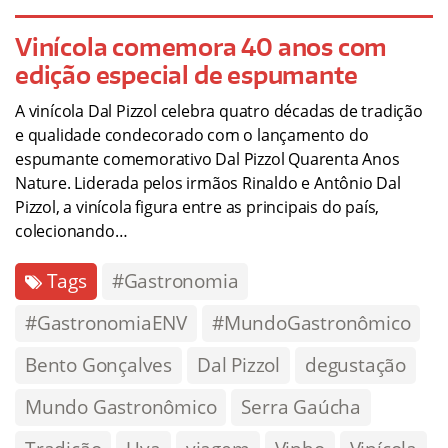
Vinícola comemora 40 anos com
edição especial de espumante
A vinícola Dal Pizzol celebra quatro décadas de tradição
e qualidade condecorado com o lançamento do
espumante comemorativo Dal Pizzol Quarenta Anos
Nature. Liderada pelos irmãos Rinaldo e Antônio Dal
Pizzol, a vinícola figura entre as principais do país,
colecionando…
Tags
#Gastronomia
#GastronomiaENV
#MundoGastronômico
Bento Gonçalves
Dal Pizzol
degustação
Mundo Gastronômico
Serra Gaúcha