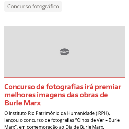
Concurso fotográfico
Concurso de fotografias irá premiar
melhores imagens das obras de
Burle Marx
O Instituto Rio Patrimônio da Humanidade (IRPH),
lançou o concurso de fotografias “Olhos de Ver – Burle
Marx”, em comemoração ao Dia de Burle Marx,