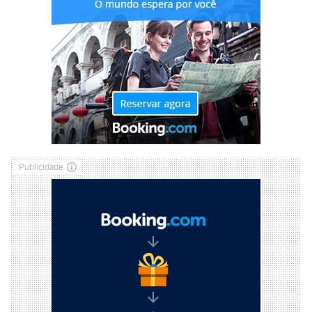
Publicidade