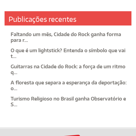
Publicações recentes
Faltando um mês, Cidade do Rock ganha forma
para r...
O que é um lightstick? Entenda o símbolo que vai
t...
Guitarras na Cidade do Rock: a força de um ritmo
q...
A floresta que separa a esperança da deportação:
o...
Turismo Religioso no Brasil ganha Observatório e
S...