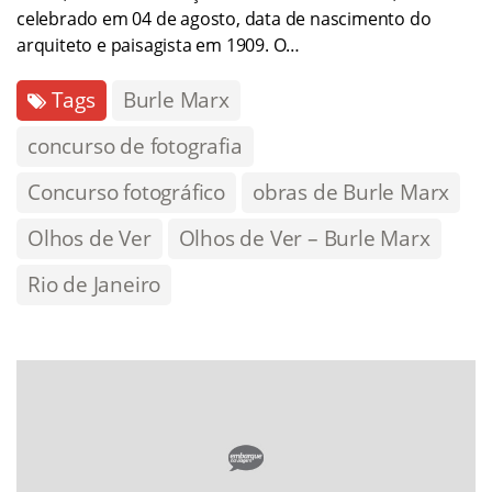
celebrado em 04 de agosto, data de nascimento do
arquiteto e paisagista em 1909. O…
Tags
Burle Marx
concurso de fotografia
Concurso fotográfico
obras de Burle Marx
Olhos de Ver
Olhos de Ver – Burle Marx
Rio de Janeiro