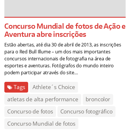
Concurso Mundial de fotos de Ação e
Aventura abre inscrições
Estão abertas, até dia 30 de abril de 2013, as inscrições
para o Red Bull Illume – um dos mais importantes
concursos internacionais de fotografia na área de
esportes e aventuras. Fotógrafos do mundo inteiro
podem participar através do site…
Tags
Athlete´s Choice
atletas de alta performance
broncolor
Concurso de fotos
Concurso fotográfico
Concurso Mundial de fotos