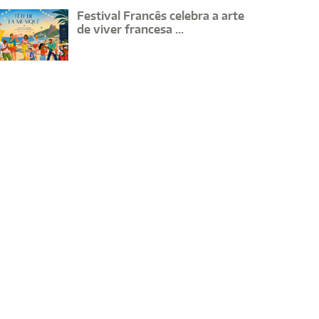
Festival Francês celebra a arte
de viver francesa ...