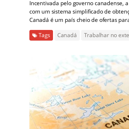
Incentivada pelo governo canadense, a
com um sistema simplificado de obtenç
Canadá é um país cheio de ofertas para
Tags
Canadá
Trabalhar no exte