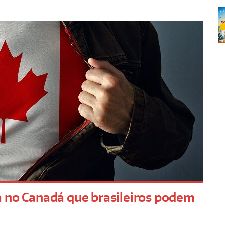
a no Canadá que brasileiros podem