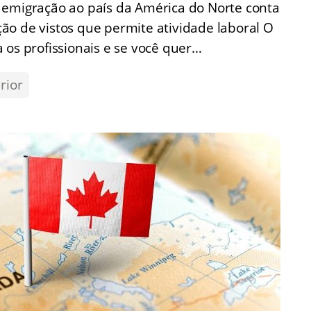
 emigração ao país da América do Norte conta
ão de vistos que permite atividade laboral O
 os profissionais e se você quer…
rior