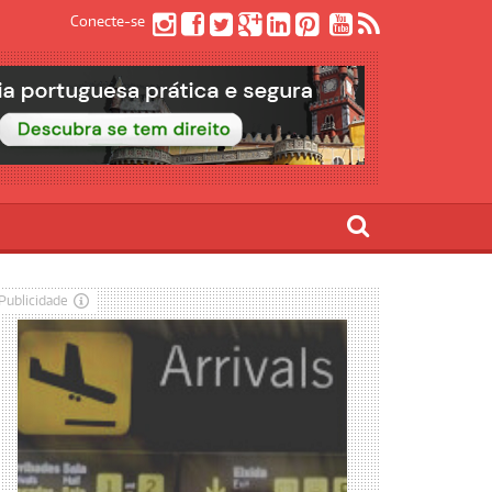
Conecte-se
Publicidade