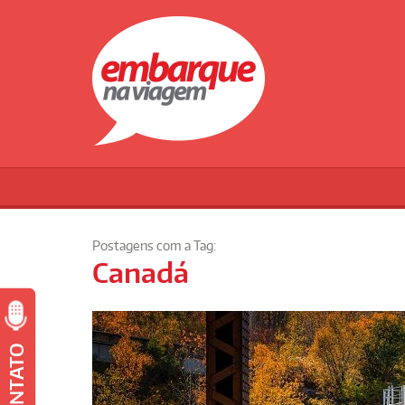
Postagens com a Tag:
Canadá
CONTATO