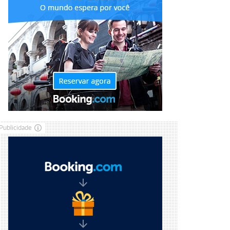
Publicidade