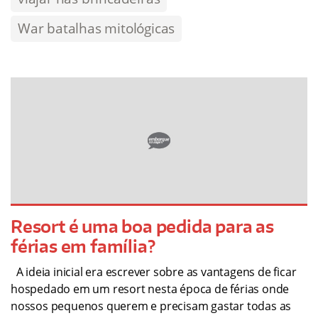
War batalhas mitológicas
Resort é uma boa pedida para as
férias em família?
A ideia inicial era escrever sobre as vantagens de ficar
hospedado em um resort nesta época de férias onde
nossos pequenos querem e precisam gastar todas as