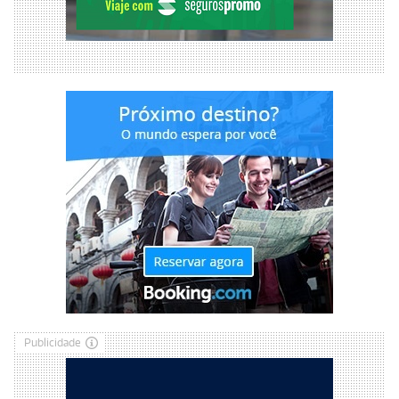
Publicidade