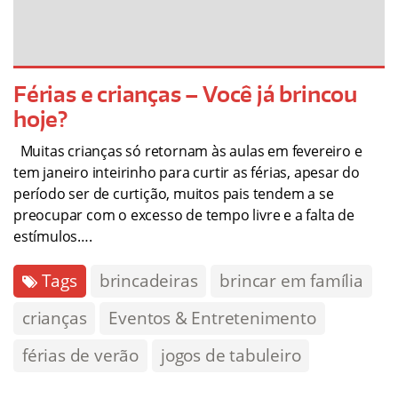
Férias e crianças – Você já brincou
hoje?
Muitas crianças só retornam às aulas em fevereiro e
tem janeiro inteirinho para curtir as férias, apesar do
período ser de curtição, muitos pais tendem a se
preocupar com o excesso de tempo livre e a falta de
estímulos….
Tags
brincadeiras
brincar em família
crianças
Eventos & Entretenimento
férias de verão
jogos de tabuleiro