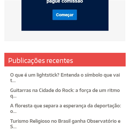
Publicações recentes
O que é um lightstick? Entenda o símbolo que vai
t...
Guitarras na Cidade do Rock: a força de um ritmo
q...
A floresta que separa a esperança da deportação:
o...
Turismo Religioso no Brasil ganha Observatório e
S...