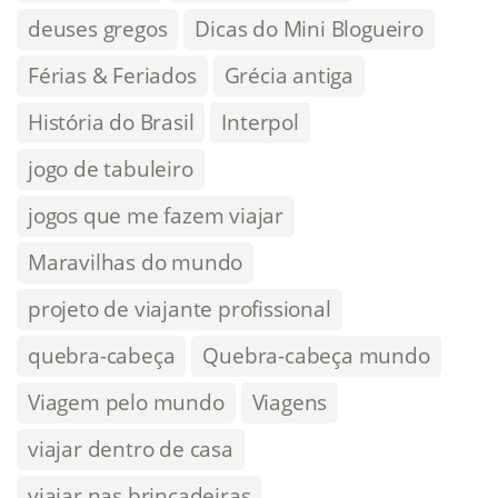
deuses gregos
Dicas do Mini Blogueiro
Férias & Feriados
Grécia antiga
História do Brasil
Interpol
jogo de tabuleiro
jogos que me fazem viajar
Maravilhas do mundo
projeto de viajante profissional
quebra-cabeça
Quebra-cabeça mundo
Viagem pelo mundo
Viagens
viajar dentro de casa
viajar nas brincadeiras