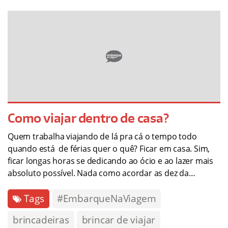
Como viajar dentro de casa?
Quem trabalha viajando de lá pra cá o tempo todo
quando está de férias quer o quê? Ficar em casa. Sim,
ficar longas horas se dedicando ao ócio e ao lazer mais
absoluto possível. Nada como acordar as dez da…
Tags
#EmbarqueNaViagem
brincadeiras
brincar de viajar