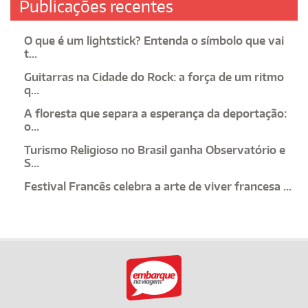
Publicações recentes
O que é um lightstick? Entenda o símbolo que vai
t...
Guitarras na Cidade do Rock: a força de um ritmo
q...
A floresta que separa a esperança da deportação:
o...
Turismo Religioso no Brasil ganha Observatório e
S...
Festival Francês celebra a arte de viver francesa ...