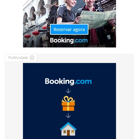
Publicidade