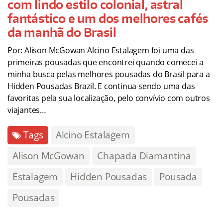
com lindo estilo colonial, astral
fantástico e um dos melhores cafés
da manhã do Brasil
Por: Alison McGowan Alcino Estalagem foi uma das
primeiras pousadas que encontrei quando comecei a
minha busca pelas melhores pousadas do Brasil para a
Hidden Pousadas Brazil. E continua sendo uma das
favoritas pela sua localização, pelo convívio com outros
viajantes…
Tags
Alcino Estalagem
Alison McGowan
Chapada Diamantina
Estalagem
Hidden Pousadas
Pousada
Pousadas