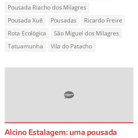
Pousada Riacho dos Milagres
Pousada Xuê
Pousadas
Ricardo Freire
Rota Ecológica
São Miguel dos Milagres
Tatuamunha
Vila do Patacho
Alcino Estalagem: uma pousada