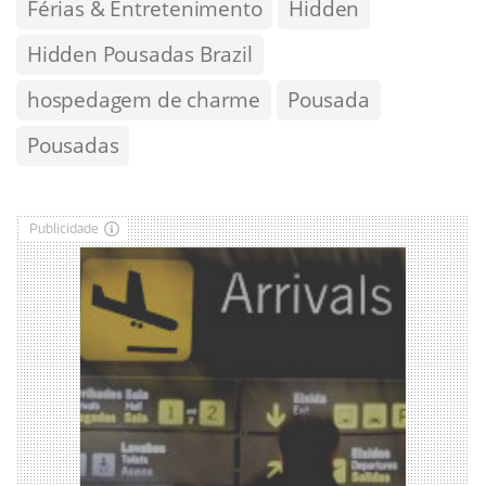
Férias & Entretenimento
Hidden
Hidden Pousadas Brazil
hospedagem de charme
Pousada
Pousadas
Publicidade