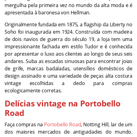
mergulha pela primeira vez no mundo da alta moda e é
apresentada à baronesa von Hellman.
Originalmente fundada em 1875, a flagship da Liberty no
Soho foi inaugurada em 1924. Construída com madeira
de dois navios de guerra do século 19, a loja tem uma
impressionante fachada em estilo Tudor e é conhecida
por apresentar o luxo aos clientes ao longo de seus seis
andares. Suba as escadas sinuosas para encontrar joias
de grife, marcas badaladas, utensílios domésticos de
design assinado e uma variedade de peças alta costura
vintage escolhidas a dedo para compras
ecologicamente corretas.
Delícias vintage na Portobello
Road
Faça compras na
Portobello Road
, Notting Hill, lar de um
dos maiores mercados de antiguidades do mundo.