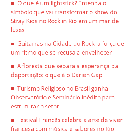
O que é um lightstick? Entenda o
símbolo que vai transformar o show do
Stray Kids no Rock in Rio em um mar de
luzes
Guitarras na Cidade do Rock: a força de
um ritmo que se recusa a envelhecer
A floresta que separa a esperança da
deportação: o que é o Darien Gap
Turismo Religioso no Brasil ganha
Observatório e Seminário inédito para
estruturar o setor
Festival Francês celebra a arte de viver
francesa com música e sabores no Rio