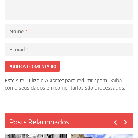
Nome
*
E-mail
*
Este site utiliza o Akismet para reduzir spam.
Saiba
como seus dados em comentários são processados
.
Posts Relacionados