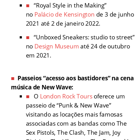
“Royal Style in the Making”
no
Palácio de Kensington
de 3 de junho
2021 até 2 de janeiro 2022.
“Unboxed Sneakers: studio to street”
no
Design Museum
até 24 de outubro
em 2021.
Passeios “acesso aos bastidores” na cena
música de New Wave:
O
London Rock Tours
oferece um
passeio de “Punk & New Wave”
visitando as locações mais famosas
associadas com as bandas como The
Sex Pistols, The Clash, The Jam, Joy