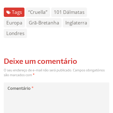
Tags
“Cruella”
101 Dálmatas
Europa
Grã-Bretanha
Inglaterra
Londres
Deixe um comentário
O seu endereço de e-mail não será publicado.
Campos obrigatórios
são marcados com
*
Comentário
*