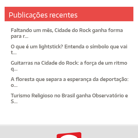
Publicações recentes
Faltando um mês, Cidade do Rock ganha forma
para r...
O que é um lightstick? Entenda o símbolo que vai
t...
Guitarras na Cidade do Rock: a força de um ritmo
q...
A floresta que separa a esperança da deportação:
o...
Turismo Religioso no Brasil ganha Observatório e
S...