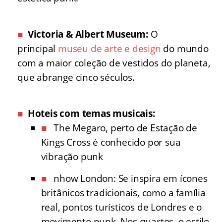
Victoria & Albert Museum:
O
principal
museu de arte e design
do mundo
com a maior coleção de vestidos do planeta,
que abrange cinco séculos.
Hoteis com temas musicais:
The Megaro, perto de Estação de
Kings Cross é conhecido por sua
vibração punk
nhow London: Se inspira em ícones
britânicos tradicionais, como a família
real, pontos turísticos de Londres e o
movimento punk. Nos quartos, o estilo