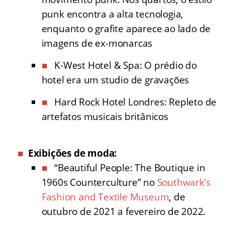
punk encontra a alta tecnologia,
enquanto o grafite aparece ao lado de
imagens de ex-monarcas
K-West Hotel & Spa: O prédio do
hotel era um studio de gravações
Hard Rock Hotel Londres: Repleto de
artefatos musicais britânicos
Exibições de moda:
“Beautiful People: The Boutique in
1960s Counterculture” no
Southwark’s
Fashion and Textile Museum
, de
outubro de 2021 a fevereiro de 2022.