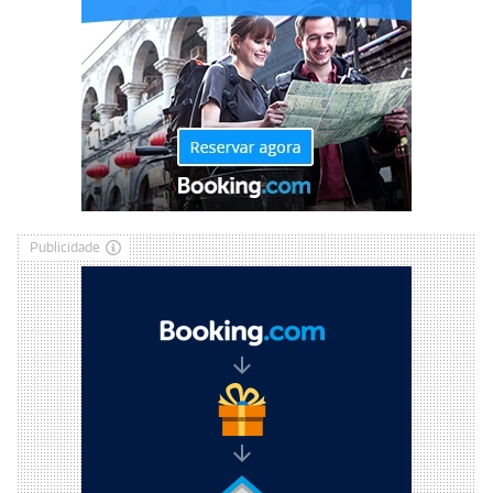
Publicidade