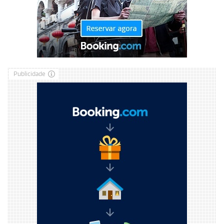
Publicidade