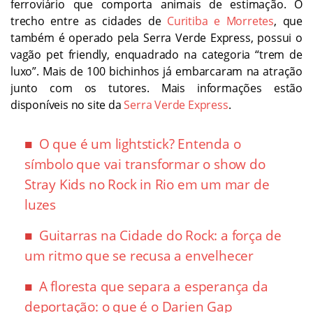
ferroviário que comporta animais de estimação. O
trecho entre as cidades de
Curitiba e Morretes
, que
também é operado pela Serra Verde Express, possui o
vagão pet friendly, enquadrado na categoria “trem de
luxo”. Mais de 100 bichinhos já embarcaram na atração
junto com os tutores. Mais informações estão
disponíveis no site da
Serra Verde Express
.
O que é um lightstick? Entenda o
símbolo que vai transformar o show do
Stray Kids no Rock in Rio em um mar de
luzes
Guitarras na Cidade do Rock: a força de
um ritmo que se recusa a envelhecer
A floresta que separa a esperança da
deportação: o que é o Darien Gap