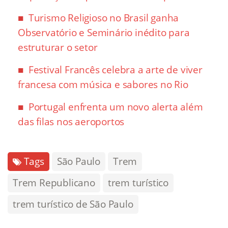
Turismo Religioso no Brasil ganha
Observatório e Seminário inédito para
estruturar o setor
Festival Francês celebra a arte de viver
francesa com música e sabores no Rio
Portugal enfrenta um novo alerta além
das filas nos aeroportos
Tags
São Paulo
Trem
Trem Republicano
trem turístico
trem turístico de São Paulo