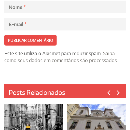
Nome
*
E-mail
*
Este site utiliza o Akismet para reduzir spam.
Saiba
como seus dados em comentários são processados
.
Posts Relacionados