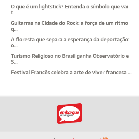
O que é um lightstick? Entenda o símbolo que vai
t...
Guitarras na Cidade do Rock: a força de um ritmo
q...
A floresta que separa a esperança da deportação:
o...
Turismo Religioso no Brasil ganha Observatório e
S...
Festival Francês celebra a arte de viver francesa ...