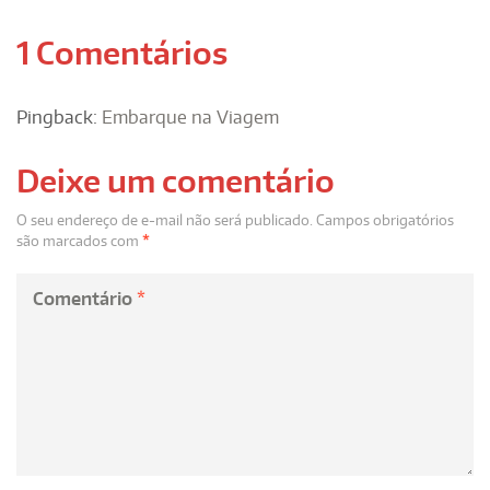
1 Comentários
Pingback:
Embarque na Viagem
Deixe um comentário
O seu endereço de e-mail não será publicado.
Campos obrigatórios
são marcados com
*
Comentário
*