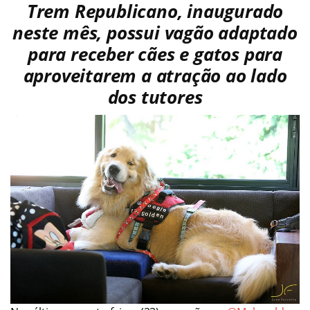
Trem Republicano, inaugurado
neste mês, possui vagão adaptado
para receber cães e gatos para
aproveitarem a atração ao lado
dos tutores