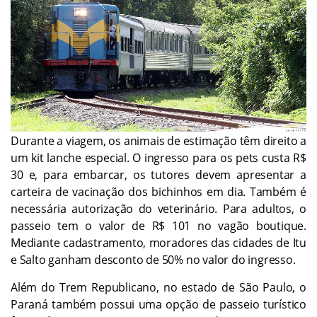
Durante a viagem, os animais de estimação têm direito a
um kit lanche especial. O ingresso para os pets custa R$
30 e, para embarcar, os tutores devem apresentar a
carteira de vacinação dos bichinhos em dia. Também é
necessária autorização do veterinário. Para adultos, o
passeio tem o valor de R$ 101 no vagão boutique.
Mediante cadastramento, moradores das cidades de Itu
e Salto ganham desconto de 50% no valor do ingresso.
Além do Trem Republicano, no estado de São Paulo, o
Paraná também possui uma opção de passeio turístico