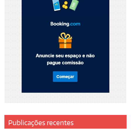
Publicações recentes