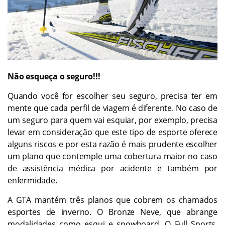
Não esqueça o seguro!!!
Quando você for escolher seu seguro, precisa ter em
mente que cada perfil de viagem é diferente. No caso de
um seguro para quem vai esquiar, por exemplo, precisa
levar em consideração que este tipo de esporte oferece
alguns riscos e por esta razão é mais prudente escolher
um plano que contemple uma cobertura maior no caso
de assistência médica por acidente e também por
enfermidade.
A GTA mantém três planos que cobrem os chamados
esportes de inverno. O Bronze Neve, que abrange
modalidades como esqui e snowboard. O Full Sports,