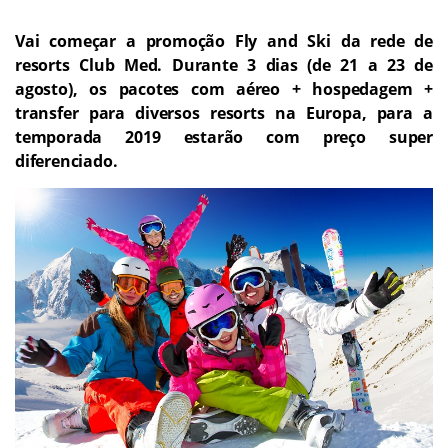
Vai começar a promoção Fly and Ski da rede de
resorts Club Med. Durante 3 dias (de 21 a 23 de
agosto), os pacotes com aéreo + hospedagem +
transfer para diversos resorts na Europa, para a
temporada 2019 estarão com preço super
diferenciado.