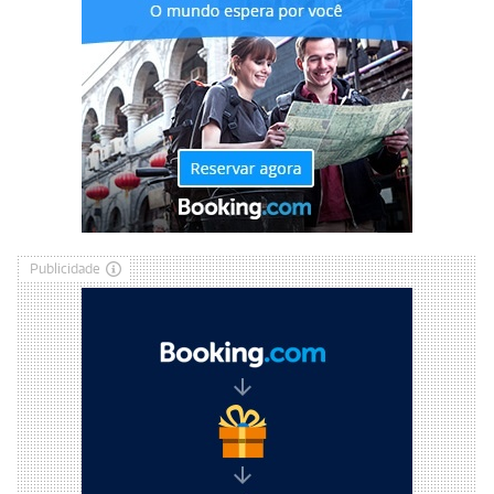
Publicidade