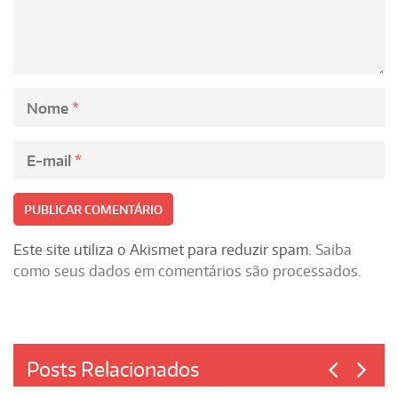
Nome
*
E-mail
*
Este site utiliza o Akismet para reduzir spam.
Saiba
como seus dados em comentários são processados
.
Posts Relacionados