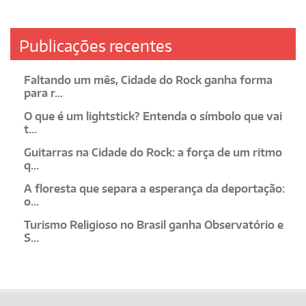
Publicações recentes
Faltando um mês, Cidade do Rock ganha forma
para r...
O que é um lightstick? Entenda o símbolo que vai
t...
Guitarras na Cidade do Rock: a força de um ritmo
q...
A floresta que separa a esperança da deportação:
o...
Turismo Religioso no Brasil ganha Observatório e
S...