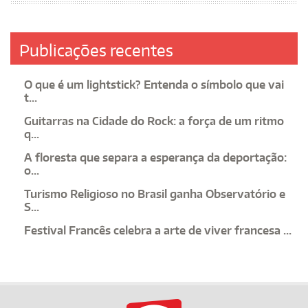
Publicações recentes
O que é um lightstick? Entenda o símbolo que vai
t...
Guitarras na Cidade do Rock: a força de um ritmo
q...
A floresta que separa a esperança da deportação:
o...
Turismo Religioso no Brasil ganha Observatório e
S...
Festival Francês celebra a arte de viver francesa ...