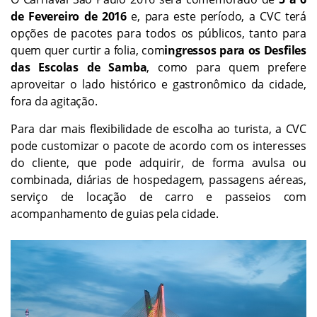
de Fevereiro de 2016
e, para este período, a CVC terá
opções de pacotes para todos os públicos, tanto para
quem quer curtir a folia, com
ingressos para os Desfiles
das Escolas de Samba
, como para quem prefere
aproveitar o lado histórico e gastronômico da cidade,
fora da agitação.
Para dar mais flexibilidade de escolha ao turista, a CVC
pode customizar o pacote de acordo com os interesses
do cliente, que pode adquirir, de forma avulsa ou
combinada, diárias de hospedagem, passagens aéreas,
serviço de locação de carro e passeios com
acompanhamento de guias pela cidade.