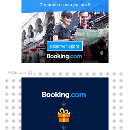
Publicidade