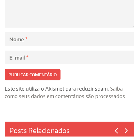
Nome
*
E-mail
*
Este site utiliza o Akismet para reduzir spam.
Saiba
como seus dados em comentários são processados
.
Posts Relacionados