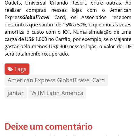
Outlets, Universal Orlando Resort, entre outras. Ao
realizar compras nessas lojas com o American
Express
Global
Travel
Card, os Associados recebem
descontos que variam de 15% a 50%, o que muitas vezes
amortiza o custo com o IOF. Numa simulação de uma
carga de US$ 1.000 no Cartão, por exemplo, se o viajante
gastar pelo menos US$ 300 nessas lojas, o valor do IOF
será totalmente recuperado.
Tags
American Express GlobalTravel Card
jantar
WTM Latin America
Deixe um comentário