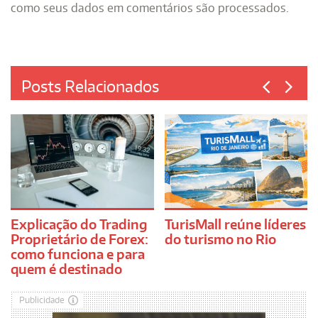
como seus dados em comentários são processados
.
Posts Relacionados
Explicação do Trading
TurisMall reúne líderes
Proprietário de Forex:
do turismo no Rio
como funciona e para
quem é destinado
Publicidade