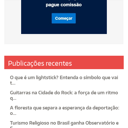
Publicações recentes
O que é um lightstick? Entenda o símbolo que vai
t...
Guitarras na Cidade do Rock: a força de um ritmo
q...
A floresta que separa a esperança da deportação:
o...
Turismo Religioso no Brasil ganha Observatório e