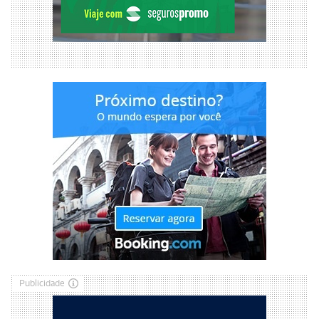
Publicidade