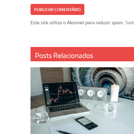
Este site utiliza o Akismet para reduzir spam.
Sai
Posts Relacionados