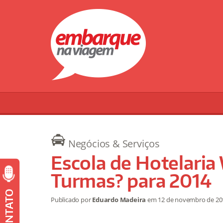
Negócios & Serviços
Escola de Hotelari
Turmas? para 2014
CONTATO
Publicado por
Eduardo Madeira
em
12 de novembro de 2