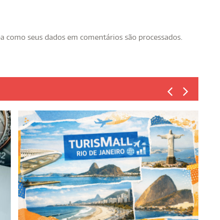
ba como seus dados em comentários são processados
.