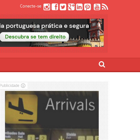
Conecte-se
Publicidade