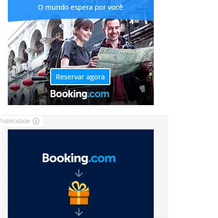
Publicidade