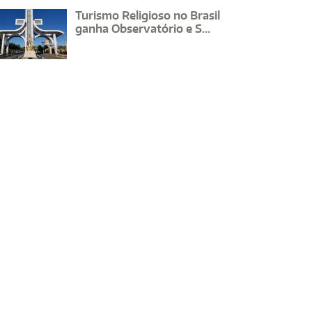
Turismo Religioso no Brasil
ganha Observatório e S...