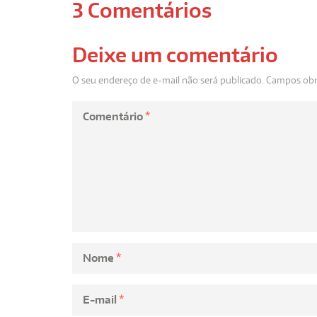
3 Comentários
Deixe um comentário
O seu endereço de e-mail não será publicado.
Campos obr
Comentário
*
Nome
*
E-mail
*