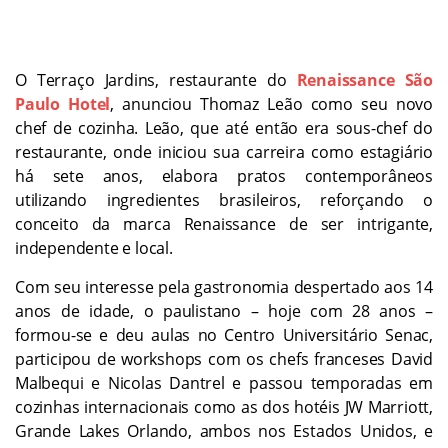
O Terraço Jardins, restaurante do
Renaissance São
Paulo Hotel
, anunciou Thomaz Leão como seu novo
chef de cozinha. Leão, que até então era sous-chef do
restaurante, onde iniciou sua carreira como estagiário
há sete anos, elabora pratos contemporâneos
utilizando ingredientes brasileiros, reforçando o
conceito da marca Renaissance de ser intrigante,
independente e local.
Com seu interesse pela gastronomia despertado aos 14
anos de idade, o paulistano – hoje com 28 anos –
formou-se e deu aulas no Centro Universitário Senac,
participou de workshops com os chefs franceses David
Malbequi e Nicolas Dantrel e passou temporadas em
cozinhas internacionais como as dos hotéis JW Marriott,
Grande Lakes Orlando, ambos nos Estados Unidos, e