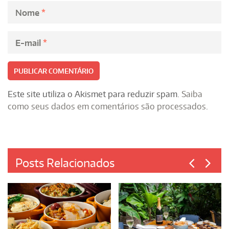
Nome
*
E-mail
*
Este site utiliza o Akismet para reduzir spam.
Saiba
como seus dados em comentários são processados
.
Posts Relacionados