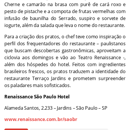
Cherne e camarão na brasa com purê de cará roxo e
pesto de pistache e a compota de frutas vermelhas com
infusão de baunilha do Serrado, suspiro e sorvete de
iogurte, além da salada que leva o nome do restaurante.
Para a criação dos pratos, o chef teve como inspiração o
perfil dos frequentadores do restaurante – paulistanos
que buscam descobertas gastronômicas, aproveitam a
ciclovia aos domingos e vão ao Teatro Renaissance -,
além dos hóspedes do hotel. Feitos com ingredientes
brasileiros frescos, os pratos traduzem a identidade do
restaurante Terraço Jardins e prometem surpreender
os paladares mais sofisticados.
Renaissance São Paulo Hotel
Alameda Santos, 2.233 – Jardins – São Paulo – SP
www.renaissance.com.br/saobr