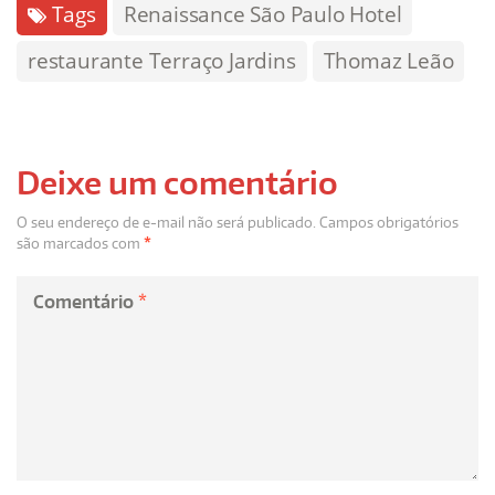
Tags
Renaissance São Paulo Hotel
restaurante Terraço Jardins
Thomaz Leão
Deixe um comentário
O seu endereço de e-mail não será publicado.
Campos obrigatórios
são marcados com
*
Comentário
*