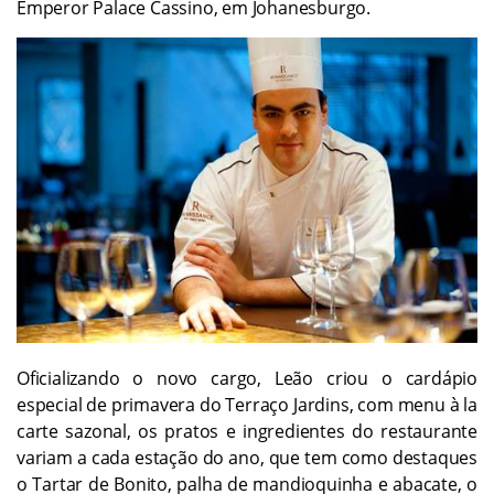
Emperor Palace Cassino, em Johanesburgo.
Oficializando o novo cargo, Leão criou o cardápio
especial de primavera do Terraço Jardins, com menu à la
carte sazonal, os pratos e ingredientes do restaurante
variam a cada estação do ano, que tem como destaques
o Tartar de Bonito, palha de mandioquinha e abacate, o