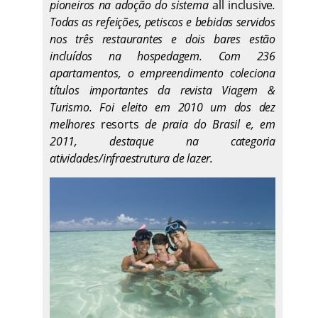
pioneiros na adoção do sistema
all inclusive
.
Todas as refeições, petiscos e bebidas servidos
nos três restaurantes e dois bares estão
incluídos na hospedagem. Com 236
apartamentos, o empreendimento
coleciona
títulos importantes da revista Viagem &
Turismo. Foi eleito em 2010 um dos dez
melhores
resorts
de praia do Brasil e, em
2011, destaque na categoria
atividades/infraestrutura de lazer.