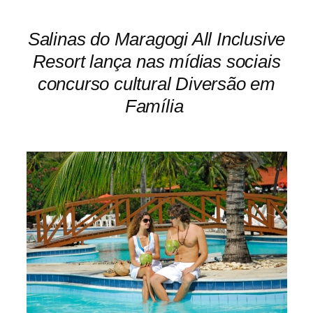
Salinas do Maragogi All Inclusive
Resort lança nas
mídias sociais
concurso cultural Diversão em
Família