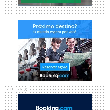
Publicidade