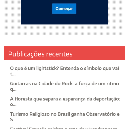
Publicações recentes
O que é um lightstick? Entenda o símbolo que vai
t...
Guitarras na Cidade do Rock: a força de um ritmo
q...
A floresta que separa a esperança da deportação:
o...
Turismo Religioso no Brasil ganha Observatório e
S...