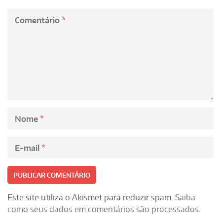
Comentário
*
Nome
*
E-mail
*
Este site utiliza o Akismet para reduzir spam.
Saiba
como seus dados em comentários são processados
.