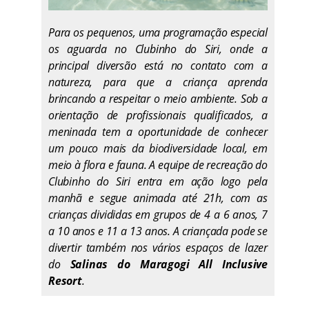
Para os pequenos, uma programação especial
os aguarda no Clubinho do Siri, onde a
principal diversão está no contato com a
natureza, para que a criança aprenda
brincando a respeitar o meio ambiente. Sob a
orientação de profissionais qualificados, a
meninada tem a oportunidade de conhecer
um pouco mais da biodiversidade local, em
meio à flora e fauna. A equipe de recreação do
Clubinho do Siri entra em ação logo pela
manhã e segue animada até 21h, com as
crianças divididas em grupos de 4 a 6 anos, 7
a 10 anos e 11 a 13 anos. A criançada pode se
divertir também nos vários espaços de lazer
do
Salinas do Maragogi All Inclusive
Resort
.