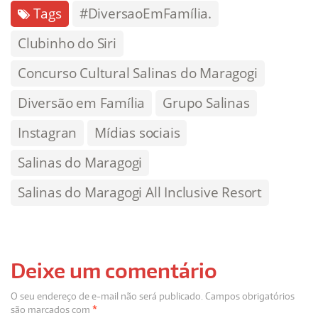
Tags
#DiversaoEmFamília.
Clubinho do Siri
Concurso Cultural Salinas do Maragogi
Diversão em Família
Grupo Salinas
Instagran
Mídias sociais
Salinas do Maragogi
Salinas do Maragogi All Inclusive Resort
Deixe um comentário
O seu endereço de e-mail não será publicado.
Campos obrigatórios
são marcados com
*