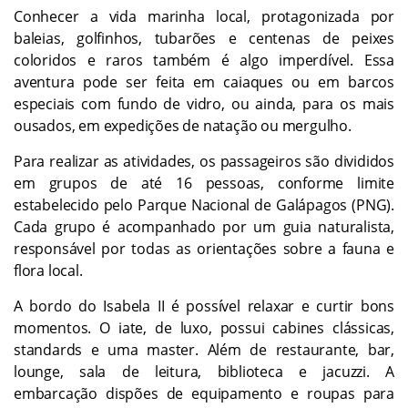
Conhecer a vida marinha local, protagonizada por
baleias, golfinhos, tubarões e centenas de peixes
coloridos e raros também é algo imperdível. Essa
aventura pode ser feita em caiaques ou em barcos
especiais com fundo de vidro, ou ainda, para os mais
ousados, em expedições de natação ou mergulho.
Para realizar as atividades, os passageiros são divididos
em grupos de até 16 pessoas, conforme limite
estabelecido pelo Parque Nacional de Galápagos (PNG).
Cada grupo é acompanhado por um guia naturalista,
responsável por todas as orientações sobre a fauna e
flora local.
A bordo do Isabela II é possível relaxar e curtir bons
momentos. O iate, de luxo, possui cabines clássicas,
standards e uma master. Além de restaurante, bar,
lounge, sala de leitura, biblioteca e jacuzzi. A
embarcação dispões de equipamento e roupas para