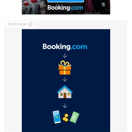
Publicidade