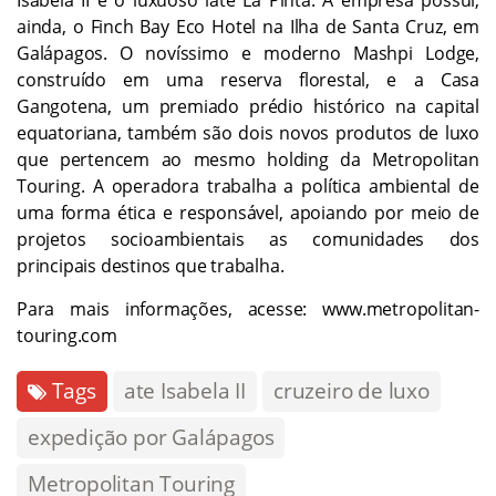
ainda, o Finch Bay Eco Hotel na Ilha de Santa Cruz, em
Galápagos. O novíssimo e moderno Mashpi Lodge,
construído em uma reserva florestal, e a Casa
Gangotena, um premiado prédio histórico na capital
equatoriana, também são dois novos produtos de luxo
que pertencem ao mesmo holding da Metropolitan
Touring. A operadora trabalha a política ambiental de
uma forma ética e responsável, apoiando por meio de
projetos socioambientais as comunidades dos
principais destinos que trabalha.
Para mais informações, acesse:
www.metropolitan-
touring.com
Tags
ate Isabela II
cruzeiro de luxo
expedição por Galápagos
Metropolitan Touring