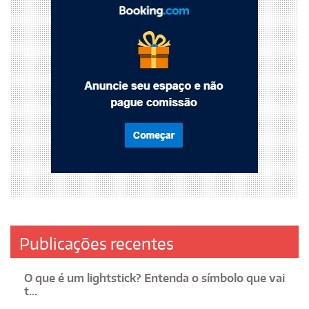
Publicações recentes
O que é um lightstick? Entenda o símbolo que vai
t...