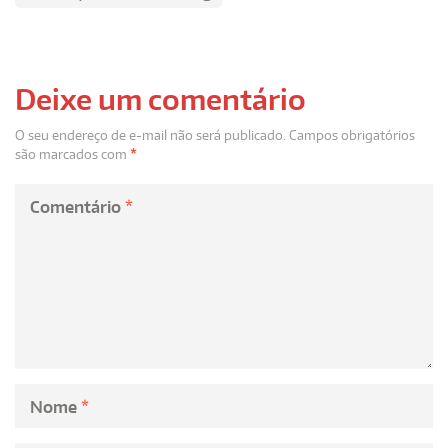
Deixe um comentário
O seu endereço de e-mail não será publicado.
Campos obrigatórios
são marcados com
*
Comentário
*
Nome
*