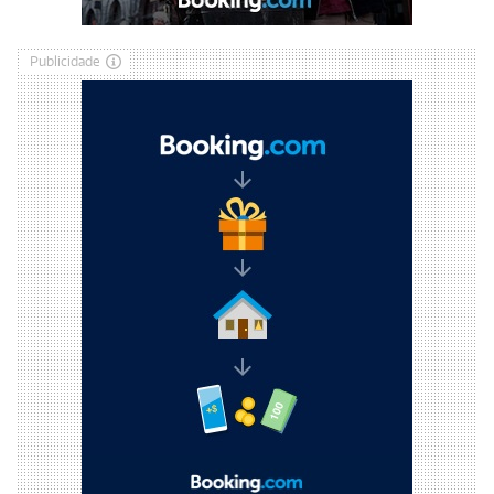
Publicidade