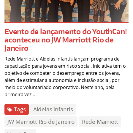
Evento de lançamento do YouthCan!
aconteceu no JW Marriott Rio de
Janeiro
Rede Marriott e Aldeias Infantis lançam programa de
capacitação para jovens em risco social. Iniciativa tem o
objetivo de combater o desemprego entre os jovens,
além de estimular a autonomia e inclusão social, por
meio do voluntariado corporativo. Neste ano, pela
primeira vez…
Tags
Aldeias Infantis
JW Marriott Rio de Janeiro
Rede Marriott