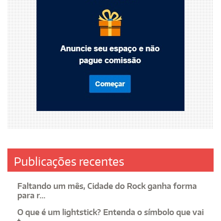
Publicações recentes
Faltando um mês, Cidade do Rock ganha forma
para r...
O que é um lightstick? Entenda o símbolo que vai