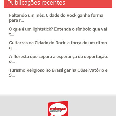
Publicações recentes
Faltando um mês, Cidade do Rock ganha forma
para r...
O que é um lightstick? Entenda o símbolo que vai
t...
Guitarras na Cidade do Rock: a força de um ritmo
q...
A floresta que separa a esperança da deportação:
o...
Turismo Religioso no Brasil ganha Observatório e
S...