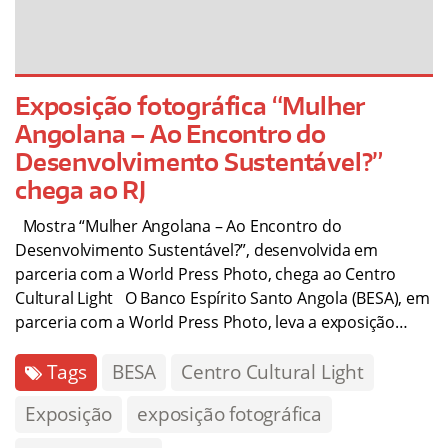
Exposição fotográfica “Mulher
Angolana – Ao Encontro do
Desenvolvimento Sustentável?”
chega ao RJ
Mostra “Mulher Angolana – Ao Encontro do
Desenvolvimento Sustentável?”, desenvolvida em
parceria com a World Press Photo, chega ao Centro
Cultural Light O Banco Espírito Santo Angola (BESA), em
parceria com a World Press Photo, leva a exposição…
Tags
BESA
Centro Cultural Light
Exposição
exposição fotográfica