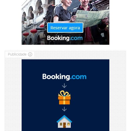
Publicidade