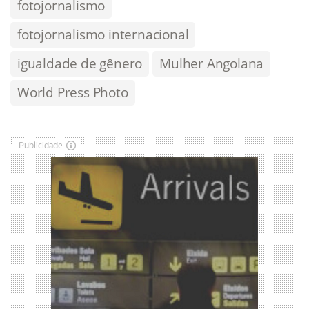
fotojornalismo
fotojornalismo internacional
igualdade de gênero
Mulher Angolana
World Press Photo
Publicidade