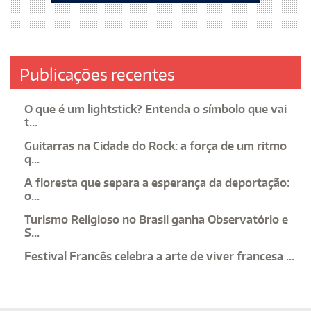
Publicações recentes
O que é um lightstick? Entenda o símbolo que vai
t...
Guitarras na Cidade do Rock: a força de um ritmo
q...
A floresta que separa a esperança da deportação:
o...
Turismo Religioso no Brasil ganha Observatório e
S...
Festival Francês celebra a arte de viver francesa ...