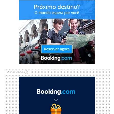
Publicidade