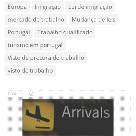
Europa
Imigração
Lei de imigração
mercado de trabalho
Mudança de leis
Portugal
Trabalho qualificado
turismo em portugal
Visto de procura de trabalho
visto de trabalho
Publicidade