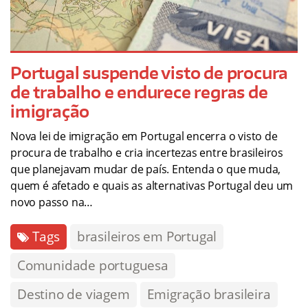
Portugal suspende visto de procura
de trabalho e endurece regras de
imigração
Nova lei de imigração em Portugal encerra o visto de
procura de trabalho e cria incertezas entre brasileiros
que planejavam mudar de país. Entenda o que muda,
quem é afetado e quais as alternativas Portugal deu um
novo passo na…
Tags
brasileiros em Portugal
Comunidade portuguesa
Destino de viagem
Emigração brasileira