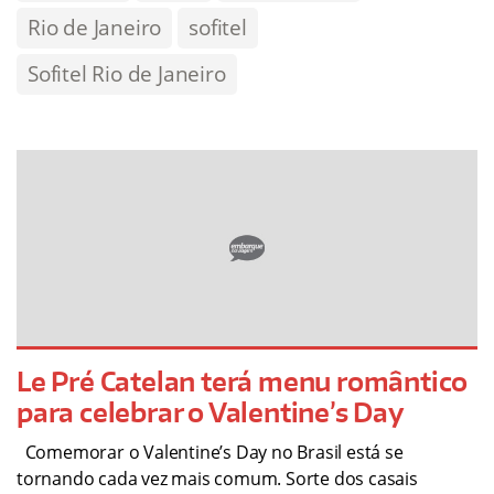
Rio de Janeiro
sofitel
Sofitel Rio de Janeiro
Le Pré Catelan terá menu romântico
para celebrar o Valentine’s Day
Comemorar o Valentine’s Day no Brasil está se
tornando cada vez mais comum. Sorte dos casais