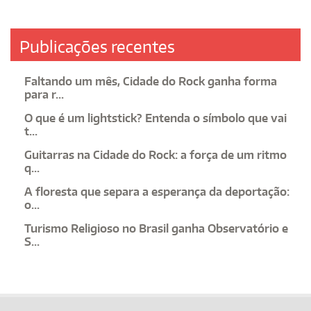
Publicações recentes
Faltando um mês, Cidade do Rock ganha forma
para r...
O que é um lightstick? Entenda o símbolo que vai
t...
Guitarras na Cidade do Rock: a força de um ritmo
q...
A floresta que separa a esperança da deportação:
o...
Turismo Religioso no Brasil ganha Observatório e
S...