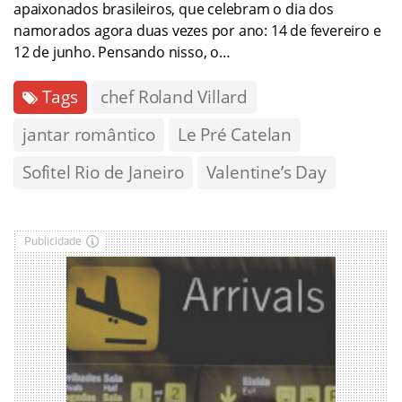
apaixonados brasileiros, que celebram o dia dos
namorados agora duas vezes por ano: 14 de fevereiro e
12 de junho. Pensando nisso, o…
Tags
chef Roland Villard
jantar romântico
Le Pré Catelan
Sofitel Rio de Janeiro
Valentine’s Day
Publicidade