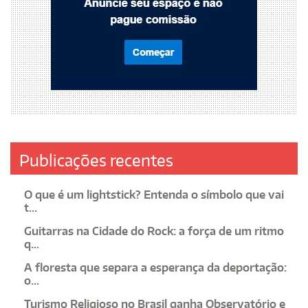
Publicações recentes
O que é um lightstick? Entenda o símbolo que vai
t...
Guitarras na Cidade do Rock: a força de um ritmo
q...
A floresta que separa a esperança da deportação:
o...
Turismo Religioso no Brasil ganha Observatório e