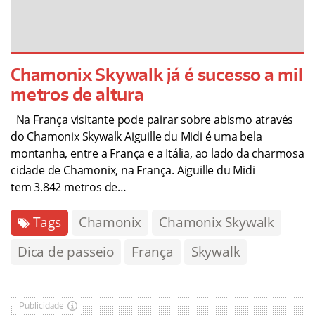
Chamonix Skywalk já é sucesso a mil
metros de altura
Na França visitante pode pairar sobre abismo através
do Chamonix Skywalk Aiguille du Midi é uma bela
montanha, entre a França e a Itália, ao lado da charmosa
cidade de Chamonix, na França. Aiguille du Midi
tem 3.842 metros de…
Tags
Chamonix
Chamonix Skywalk
Dica de passeio
França
Skywalk
Publicidade