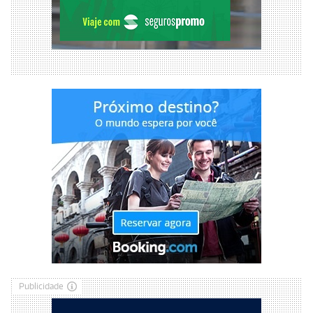
Publicidade