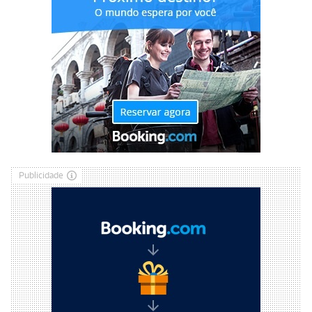
Publicidade