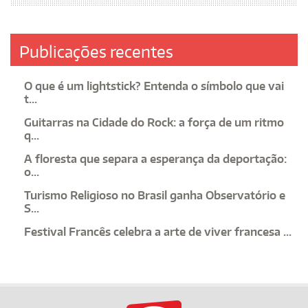
Publicações recentes
O que é um lightstick? Entenda o símbolo que vai
t...
Guitarras na Cidade do Rock: a força de um ritmo
q...
A floresta que separa a esperança da deportação:
o...
Turismo Religioso no Brasil ganha Observatório e
S...
Festival Francês celebra a arte de viver francesa ...