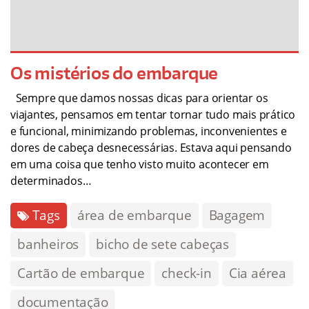
Os mistérios do embarque
Sempre que damos nossas dicas para orientar os
viajantes, pensamos em tentar tornar tudo mais prático
e funcional, minimizando problemas, inconvenientes e
dores de cabeça desnecessárias. Estava aqui pensando
em uma coisa que tenho visto muito acontecer em
determinados…
Tags
área de embarque
Bagagem
banheiros
bicho de sete cabeças
Cartão de embarque
check-in
Cia aérea
documentação