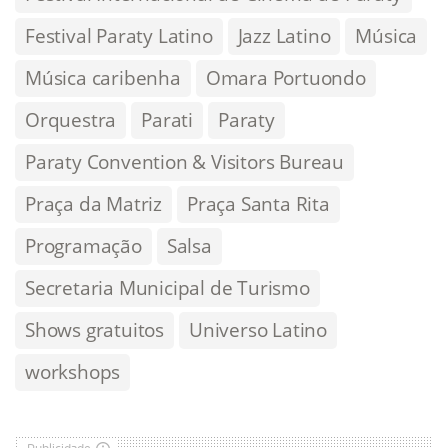
Festival Paraty Latino
Jazz Latino
Música
Música caribenha
Omara Portuondo
Orquestra
Parati
Paraty
Paraty Convention & Visitors Bureau
Praça da Matriz
Praça Santa Rita
Programação
Salsa
Secretaria Municipal de Turismo
Shows gratuitos
Universo Latino
workshops