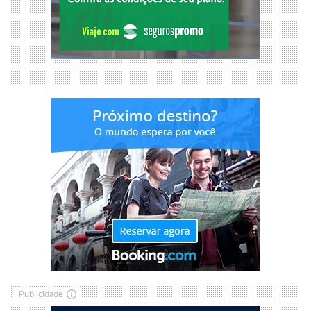
Publicidade