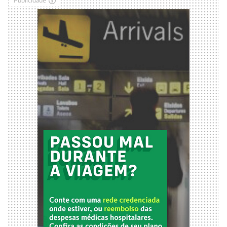
Publicidade