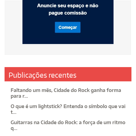
Publicações recentes
Faltando um mês, Cidade do Rock ganha forma
para r...
O que é um lightstick? Entenda o símbolo que vai
t...
Guitarras na Cidade do Rock: a força de um ritmo
q...