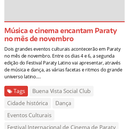
Música e cinema encantam Paraty
no mês de novembro
Dois grandes eventos culturais acontecerão em Paraty
no mês de novembro. Entre os dias 4 e 6, a segunda
edição do Festival Paraty Latino vai apresentar, através
de música e dança, as várias facetas e ritmos do grande
universo latino….
Tags
Buena Vista Social Club
Cidade histórica
Dança
Eventos Culturais
Festival Internacional de Cinema de Paraty