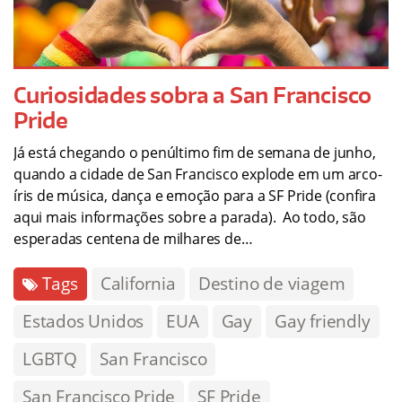
Curiosidades sobra a San Francisco
Pride
Já está chegando o penúltimo fim de semana de junho,
quando a cidade de San Francisco explode em um arco-
íris de música, dança e emoção para a SF Pride (confira
aqui mais informações sobre a parada). Ao todo, são
esperadas centena de milhares de…
Tags
California
Destino de viagem
Estados Unidos
EUA
Gay
Gay friendly
LGBTQ
San Francisco
San Francisco Pride
SF Pride