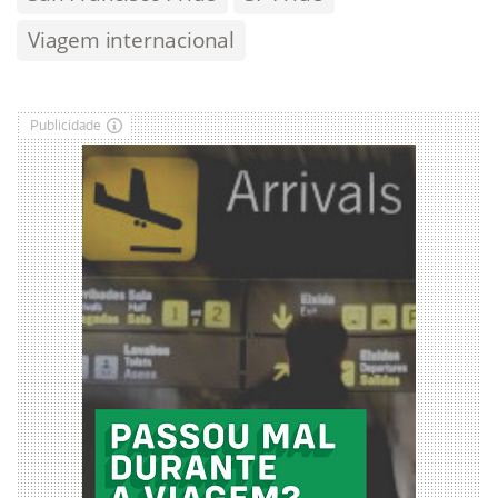
Viagem internacional
Publicidade