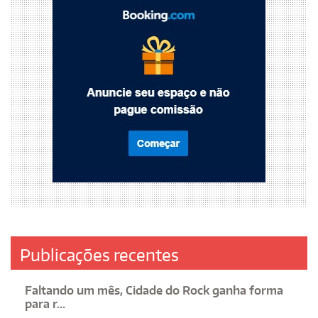
Publicações recentes
Faltando um mês, Cidade do Rock ganha forma
para r...