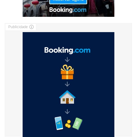
Publicidade