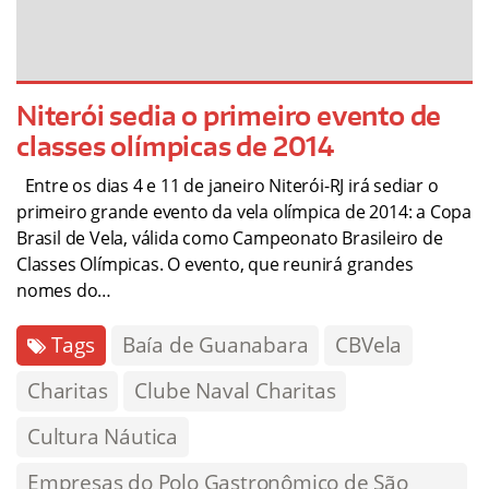
Niterói sedia o primeiro evento de
classes olímpicas de 2014
Entre os dias 4 e 11 de janeiro Niterói-RJ irá sediar o
primeiro grande evento da vela olímpica de 2014: a Copa
Brasil de Vela, válida como Campeonato Brasileiro de
Classes Olímpicas. O evento, que reunirá grandes
nomes do…
Tags
Baía de Guanabara
CBVela
Charitas
Clube Naval Charitas
Cultura Náutica
Empresas do Polo Gastronômico de São