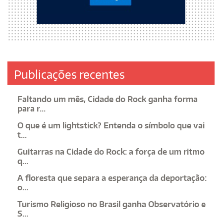
Publicações recentes
Faltando um mês, Cidade do Rock ganha forma
para r...
O que é um lightstick? Entenda o símbolo que vai
t...
Guitarras na Cidade do Rock: a força de um ritmo
q...
A floresta que separa a esperança da deportação:
o...
Turismo Religioso no Brasil ganha Observatório e
S...