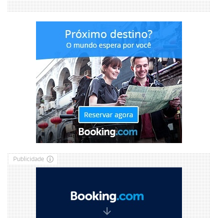
Publicidade