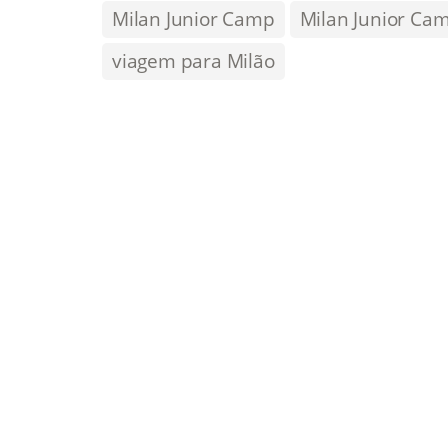
Milan Junior Camp
Milan Junior Ca
viagem para Milão