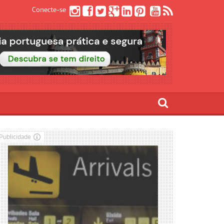
Conecte-se
Publicidade