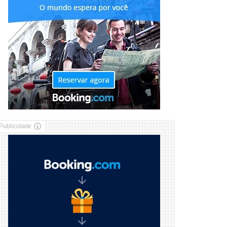
Publicidade