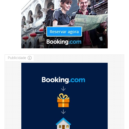
Publicidade