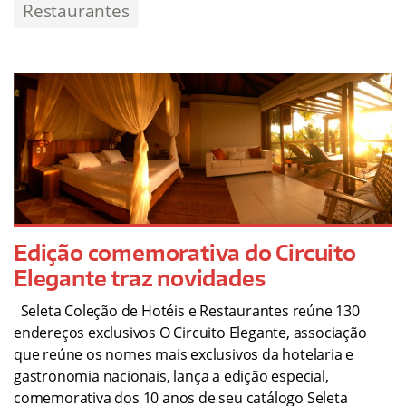
Restaurantes
Edição comemorativa do Circuito
Elegante traz novidades
Seleta Coleção de Hotéis e Restaurantes reúne 130
endereços exclusivos O Circuito Elegante, associação
que reúne os nomes mais exclusivos da hotelaria e
gastronomia nacionais, lança a edição especial,
comemorativa dos 10 anos de seu catálogo Seleta