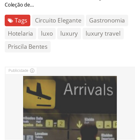
Coleção de…
Tags
Circuito Elegante
Gastronomia
Hotelaria
luxo
luxury
luxury travel
Priscila Bentes
Publicidade