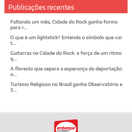
Publicações recentes
Faltando um mês, Cidade do Rock ganha forma
para r...
O que é um lightstick? Entenda o símbolo que vai
t...
Guitarras na Cidade do Rock: a força de um ritmo
q...
A floresta que separa a esperança da deportação:
o...
Turismo Religioso no Brasil ganha Observatório e
S...