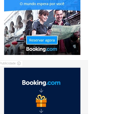
Publicidade