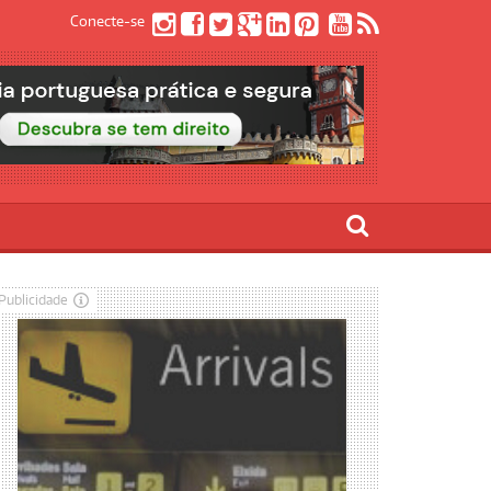
Conecte-se
Publicidade