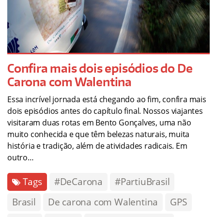
Confira mais dois episódios do De
Carona com Walentina
Essa incrível jornada está chegando ao fim, confira mais
dois episódios antes do capítulo final. Nossos viajantes
visitaram duas rotas em Bento Gonçalves, uma não
muito conhecida e que têm belezas naturais, muita
história e tradição, além de atividades radicais. Em
outro…
Tags
#DeCarona
#PartiuBrasil
Brasil
De carona com Walentina
GPS