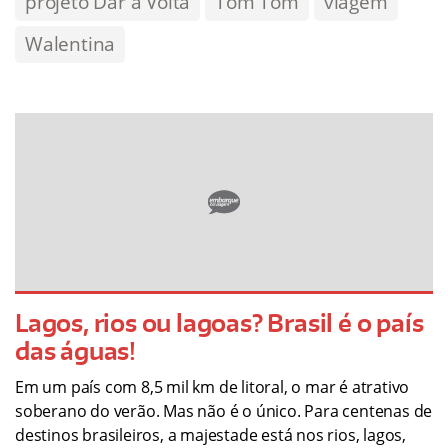
projeto Dar a Volta
Tom Tom
viagem
Walentina
Lagos, rios ou lagoas? Brasil é o país
das águas!
Em um país com 8,5 mil km de litoral, o mar é atrativo
soberano do verão. Mas não é o único. Para centenas de
destinos brasileiros, a majestade está nos rios, lagos,