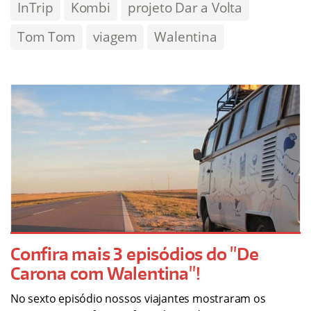
InTrip
Kombi
projeto Dar a Volta
Tom Tom
viagem
Walentina
Confira mais 3 episódios do "De
Carona com Walentina"!
No sexto episódio nossos viajantes mostraram os