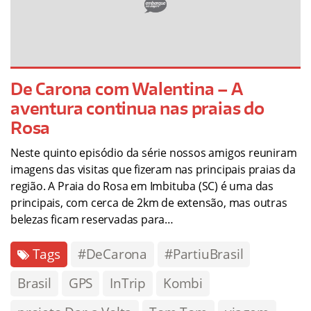
De Carona com Walentina – A
aventura continua nas praias do
Rosa
Neste quinto episódio da série nossos amigos reuniram
imagens das visitas que fizeram nas principais praias da
região. A Praia do Rosa em Imbituba (SC) é uma das
principais, com cerca de 2km de extensão, mas outras
belezas ficam reservadas para…
Tags
#DeCarona
#PartiuBrasil
Brasil
GPS
InTrip
Kombi