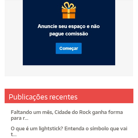
Publicações recentes
Faltando um mês, Cidade do Rock ganha forma
para r...
O que é um lightstick? Entenda o símbolo que vai
t...