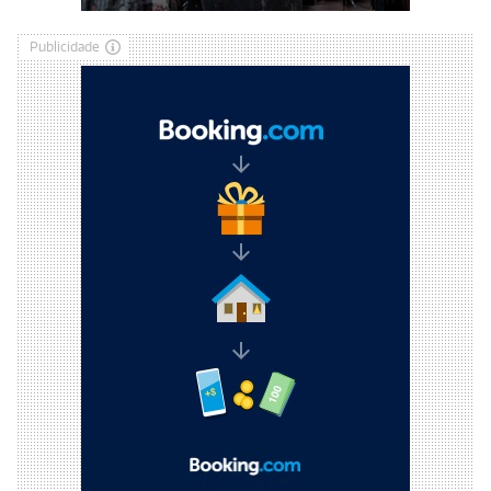
Publicidade