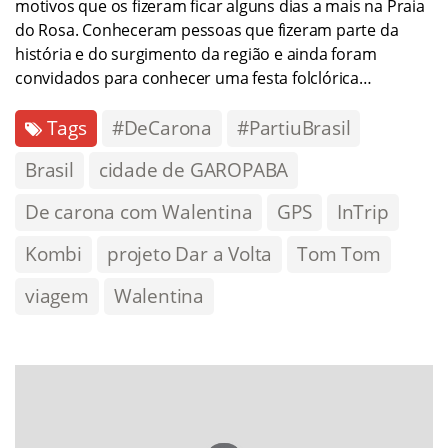
motivos que os fizeram ficar alguns dias a mais na Praia
do Rosa. Conheceram pessoas que fizeram parte da
história e do surgimento da região e ainda foram
convidados para conhecer uma festa folclórica…
Tags
#DeCarona
#PartiuBrasil
Brasil
cidade de GAROPABA
De carona com Walentina
GPS
InTrip
Kombi
projeto Dar a Volta
Tom Tom
viagem
Walentina