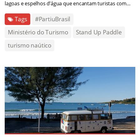
lagoas e espelhos d’água que encantam turistas com…
Tags
#PartiuBrasil
Ministério do Turismo
Stand Up Paddle
turismo naútico