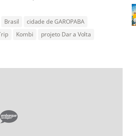
Brasil
cidade de GAROPABA
Trip
Kombi
projeto Dar a Volta