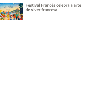
Festival Francês celebra a arte
de viver francesa ...