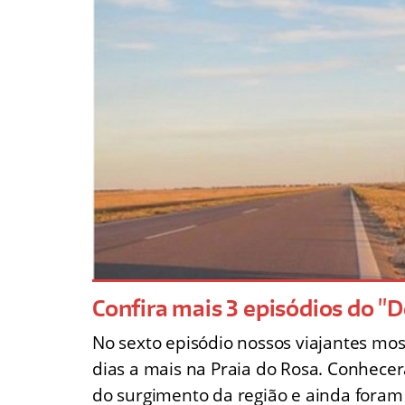
Confira mais 3 episódios do "
No sexto episódio nossos viajantes mos
dias a mais na Praia do Rosa. Conhecer
do surgimento da região e ainda fora