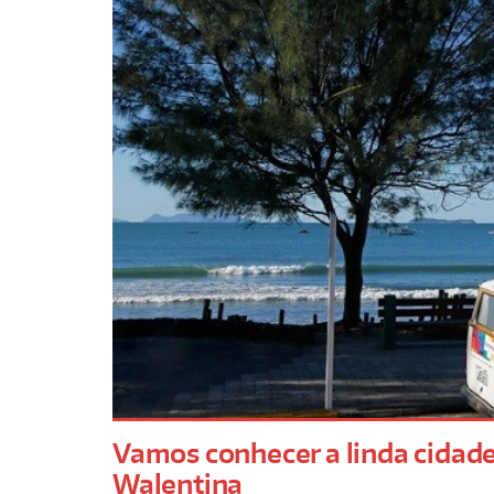
Vamos conhecer a linda cidad
Walentina