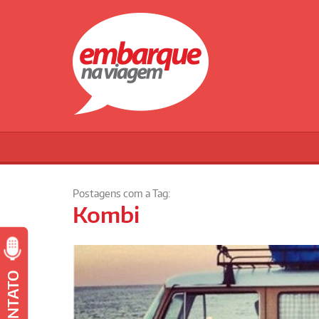
Postagens com a Tag:
Kombi
CONTATO