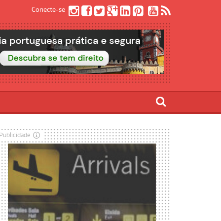
Conecte-se
Publicidade