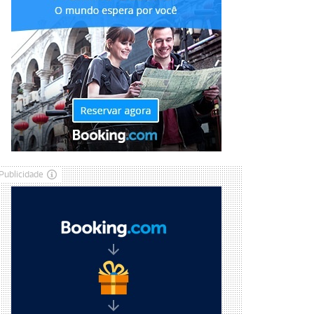
Publicidade