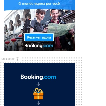
Publicidade