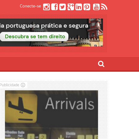
Conecte-se
Publicidade