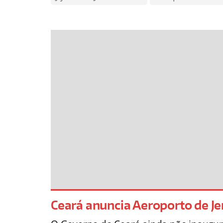
Ceará anuncia Aeroporto de Je